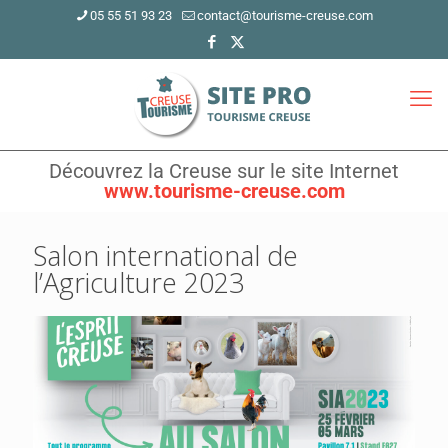
05 55 51 93 23
contact@tourisme-creuse.com
Découvrez la Creuse sur le site Internet
www.tourisme-creuse.com
Salon international de
l’Agriculture 2023