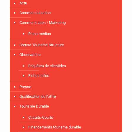
Actu
Commercialisation
Communication / Marketing
Plans médias
Creuse Tourisme Structure
Observatoire
Enquêtes de clientèles
Fiches Infos
Presse
Qualification de l’offre
Tourisme Durable
Circuits-Courts
Financements tourisme durable