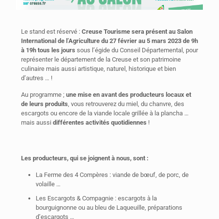
Le stand est réservé :
Creuse Tourisme sera présent au Salon
International de l’Agriculture du 27 février au 5 mars 2023 de 9h
à 19h tous les jours
sous l’égide du Conseil Départemental, pour
représenter le département de la Creuse et son patrimoine
culinaire mais aussi artistique, naturel, historique et bien
d’autres … !
Au programme ;
une mise en avant des producteurs locaux et
de leurs produits
, vous retrouverez du miel, du chanvre, des
escargots ou encore de la viande locale grillée à la plancha …
mais aussi
différentes activités quotidiennes
!
Les producteurs, qui se joignent à nous, sont :
La Ferme des 4 Compères : viande de bœuf, de porc, de
volaille …
Les Escargots & Compagnie : escargots à la
bourguignonne ou au bleu de Laqueuille, préparations
d’escargots …