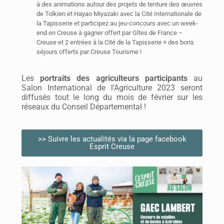
à des animations autour des projets de tenture des œuvres
de Tolkien et Hayao Miyazaki avec la Cité Internationale de
la Tapisserie et participez au jeu-concours avec un week-
end en Creuse à gagner offert par Gîtes de France –
Creuse et 2 entrées à la Cité de la Tapisserie + des bons
séjours offerts par Creuse Tourisme !
Les
portraits des agriculteurs participants
au
Salon International de l’Agriculture 2023 seront
diffusés tout le long du mois de février sur les
réseaux du Conseil Départemental !
>> Suivre les actualités via la page facebook
Esprit Creuse