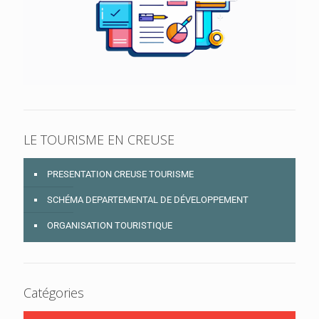
LE TOURISME EN CREUSE
PRESENTATION CREUSE TOURISME
SCHÉMA DEPARTEMENTAL DE DÉVELOPPEMENT
ORGANISATION TOURISTIQUE
Catégories