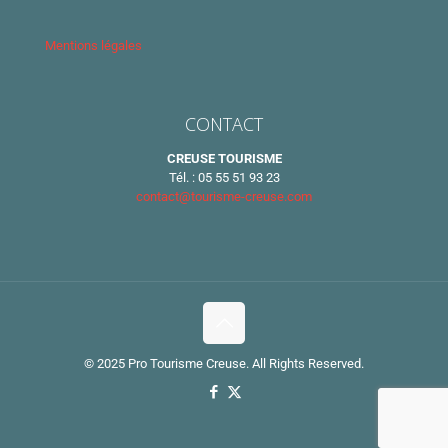
Mentions légales
CONTACT
CREUSE TOURISME
Tél. : 05 55 51 93 23
contact@tourisme-creuse.com
© 2025 Pro Tourisme Creuse. All Rights Reserved.