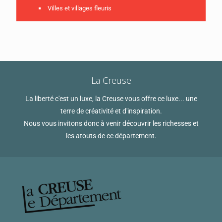
Villes et villages fleuris
La Creuse
La liberté c'est un luxe, la Creuse vous offre ce luxe... une
terre de créativité et d'inspiration.
Nous vous invitons donc à venir découvrir les richesses et
les atouts de ce département.