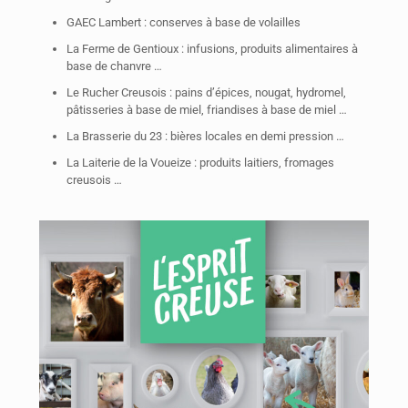
GAEC Lambert : conserves à base de volailles
La Ferme de Gentioux : infusions, produits alimentaires à
base de chanvre …
Le Rucher Creusois : pains d’épices, nougat, hydromel,
pâtisseries à base de miel, friandises à base de miel …
La Brasserie du 23 : bières locales en demi pression …
La Laiterie de la Voueize : produits laitiers, fromages
creusois …