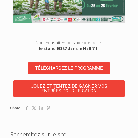
Nous vous attendons nombreux sur
le stand EO27 dans le Hall 7.1
!
TÉLÉCHARGEZ LE PROGRAMME
JOUEZ ET TENTEZ DE GAGNER VOS
ENTRÉES POUR LE SALON
Share
Recherchez sur le site