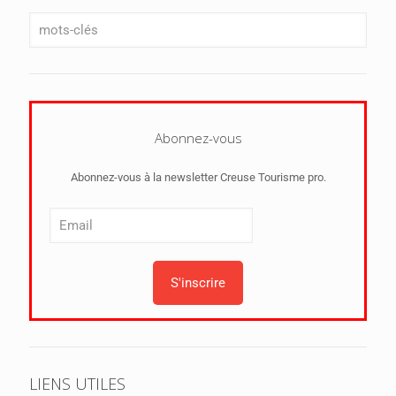
Abonnez-vous
Abonnez-vous à la newsletter Creuse Tourisme pro.
LIENS UTILES