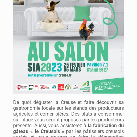
De quoi déguster la Creuse et faire découvrir sa
gastronomie locale sur les stands des producteurs
agricoles et corner bières. Des plats à consommer
sur place vous seront proposés par les producteurs
présents. Aussi, vous assisterez à
la fabrication du
gâteau « le Creusois »
par les pâtissiers creusois