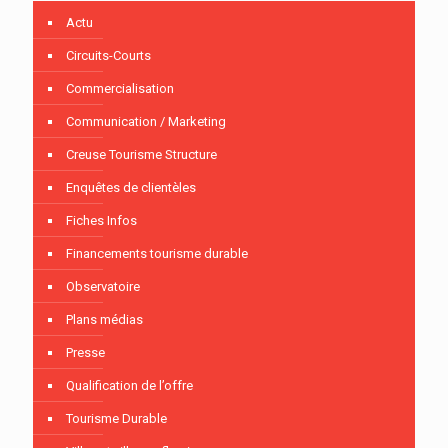
Actu
Circuits-Courts
Commercialisation
Communication / Marketing
Creuse Tourisme Structure
Enquêtes de clientèles
Fiches Infos
Financements tourisme durable
Observatoire
Plans médias
Presse
Qualification de l’offre
Tourisme Durable