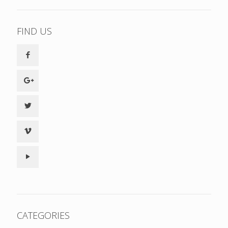
FIND US
CATEGORIES