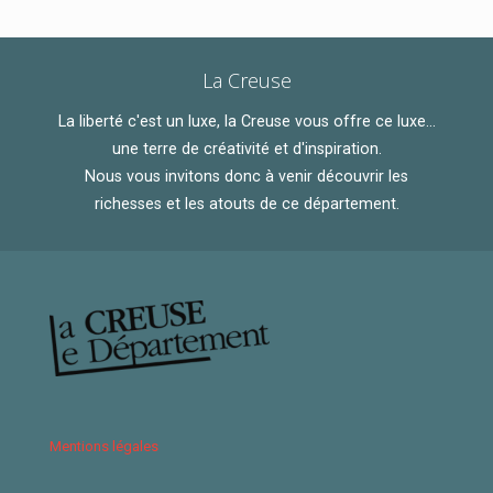
La Creuse
La liberté c'est un luxe, la Creuse vous offre ce luxe...
une terre de créativité et d'inspiration.
Nous vous invitons donc à venir découvrir les
richesses et les atouts de ce département.
Mentions légales