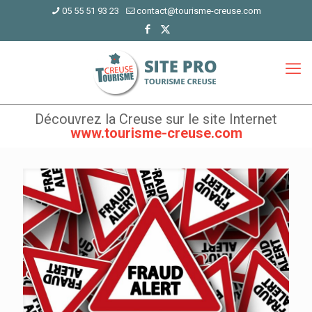
05 55 51 93 23
contact@tourisme-creuse.com
Découvrez la Creuse sur le site Internet
www.tourisme-creuse.com