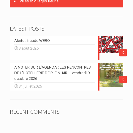
Villes et villages fleuris
LATEST POSTS
Alerte : fraude WERO
3 août 2026
0
A NOTER SUR L’AGENDA : LES RENCONTRES
DE L’HÔTELLERIE DE PLEIN-AIR – vendredi 9
octobre 2026
0
31 juillet 2026
RECENT COMMENTS