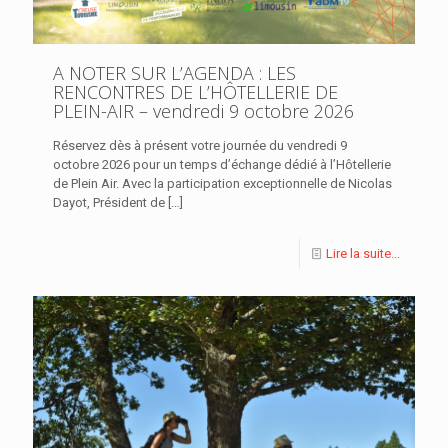
A NOTER SUR L’AGENDA : LES
RENCONTRES DE L’HÔTELLERIE DE
PLEIN-AIR – vendredi 9 octobre 2026
Réservez dès à présent votre journée du vendredi 9
octobre 2026 pour un temps d’échange dédié à l’Hôtellerie
de Plein Air. Avec la participation exceptionnelle de Nicolas
Dayot, Président de
[…]
Lire la suite...