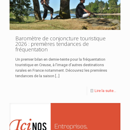
Baromètre de conjoncture touristique
2026 : premières tendances de
fréquentation
Un premier bilan en demie-teinte pour la fréquentation
touristique en Creuse, à l’image d’autres destinations
rurales en France notamment. Découvrez les premières
tendances de la saison
[…]
Lire la suite...