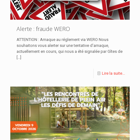
Alerte : fraude WERO
ATTENTION : Arnaque au réglement via WERO Nous
souhaitons vous alerter sur une tentative d’arnaque,
actuellement en cours, qui nous a été signalée par Gîtes de
[…]
Lire la suite...