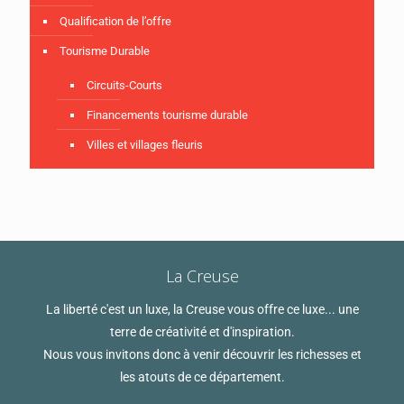
Qualification de l’offre
Tourisme Durable
Circuits-Courts
Financements tourisme durable
Villes et villages fleuris
La Creuse
La liberté c'est un luxe, la Creuse vous offre ce luxe... une
terre de créativité et d'inspiration.
Nous vous invitons donc à venir découvrir les richesses et
les atouts de ce département.