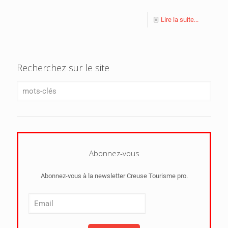
Lire la suite...
Recherchez sur le site
Abonnez-vous
Abonnez-vous à la newsletter Creuse Tourisme pro.