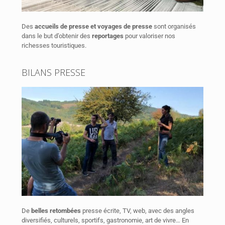
Des
accueils de presse et voyages de presse
sont organisés
dans le but d’obtenir des
reportages
pour valoriser nos
richesses touristiques.
BILANS PRESSE
De
belles retombées
presse écrite, TV, web, avec des angles
diversifiés, culturels, sportifs, gastronomie, art de vivre…
En