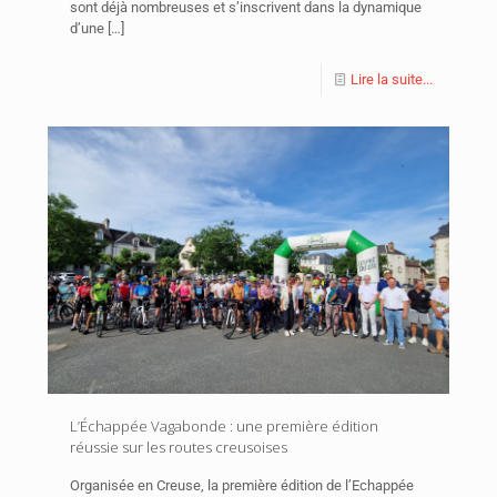
sont déjà nombreuses et s’inscrivent dans la dynamique
d’une
[…]
Lire la suite...
L’Échappée Vagabonde : une première édition
réussie sur les routes creusoises
Organisée en Creuse, la première édition de l’Echappée