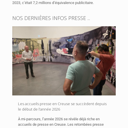
2023, c’était 7,2 millions d’équivalence publicitaire.
NOS DERNIÈRES INFOS PRESSE ...
Les accueils presse en Creuse se succèdent depuis
le début de l’année 2026
À mi-parcours, l’année 2026 se révèle déjà riche en
accueils de presse en Creuse. Les retombées presse