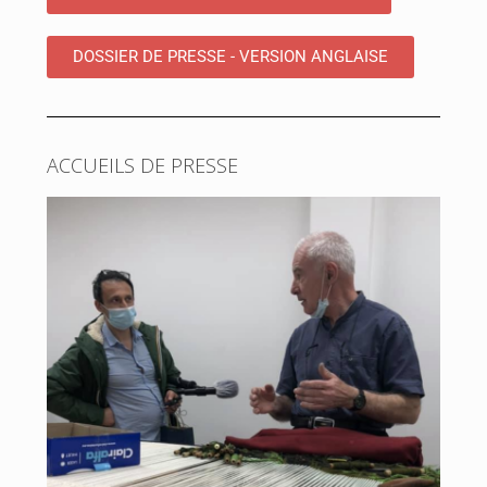
DOSSIER DE PRESSE - VERSION ANGLAISE
ACCUEILS DE PRESSE