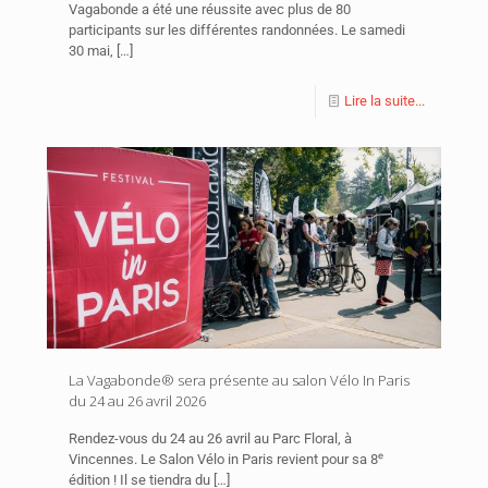
Vagabonde a été une réussite avec plus de 80
participants sur les différentes randonnées. Le samedi
30 mai,
[…]
Lire la suite...
La Vagabonde® sera présente au salon Vélo In Paris
du 24 au 26 avril 2026
Rendez-vous du 24 au 26 avril au Parc Floral, à
Vincennes. Le Salon Vélo in Paris revient pour sa 8ᵉ
édition ! Il se tiendra du
[…]