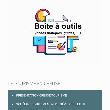
LE TOURISME EN CREUSE
PRESENTATION CREUSE TOURISME
SCHÉMA DEPARTEMENTAL DE DÉVELOPPEMENT