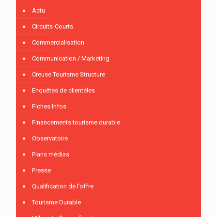
Actu
Circuits-Courts
Commercialisation
Communication / Marketing
Creuse Tourisme Structure
Enquêtes de clientèles
Fiches Infos
Financements tourisme durable
Observatoire
Plans médias
Presse
Qualification de l’offre
Tourisme Durable