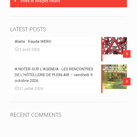
Villes et villages fleuris
LATEST POSTS
Alerte : fraude WERO
3 août 2026
0
A NOTER SUR L’AGENDA : LES RENCONTRES
DE L’HÔTELLERIE DE PLEIN-AIR – vendredi 9
octobre 2026
0
31 juillet 2026
RECENT COMMENTS