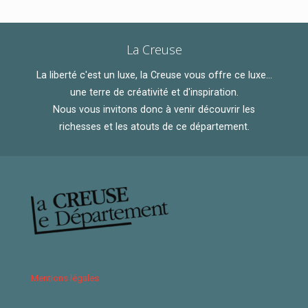
La Creuse
La liberté c'est un luxe, la Creuse vous offre ce luxe...
une terre de créativité et d'inspiration.
Nous vous invitons donc à venir découvrir les
richesses et les atouts de ce département.
Mentions légales