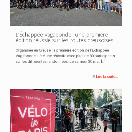
L’Échappée Vagabonde : une première
édition réussie sur les routes creusoises
Organisée en Creuse, la première édition de l’Echappée
Vagabonde a été une réussite avec plus de 80 participants
sur les différentes randonnées. Le samedi 30 mai,
[…]
Lire la suite...