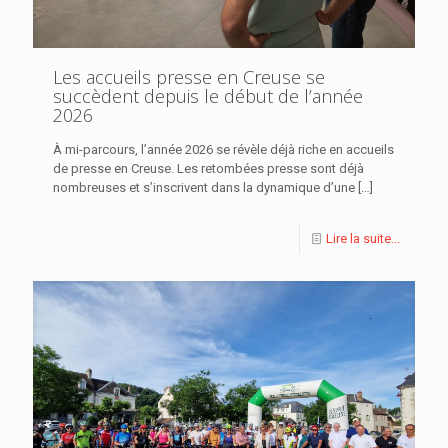
Les accueils presse en Creuse se
succèdent depuis le début de l’année
2026
À mi-parcours, l’année 2026 se révèle déjà riche en accueils
de presse en Creuse. Les retombées presse sont déjà
nombreuses et s’inscrivent dans la dynamique d’une
[…]
Lire la suite...