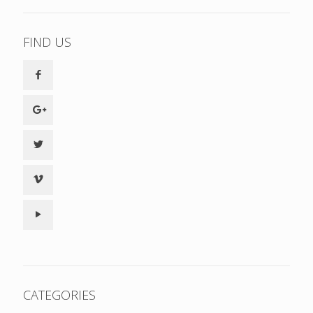
FIND US
CATEGORIES