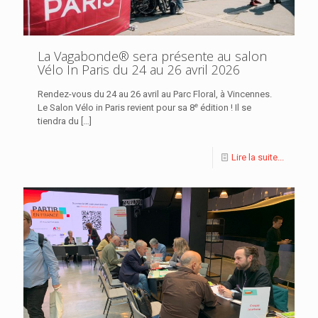
La Vagabonde® sera présente au salon
Vélo In Paris du 24 au 26 avril 2026
Rendez-vous du 24 au 26 avril au Parc Floral, à Vincennes.
Le Salon Vélo in Paris revient pour sa 8ᵉ édition ! Il se
tiendra du
[…]
Lire la suite...