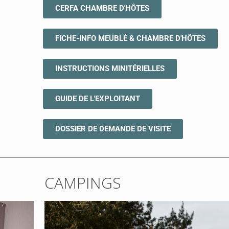
CERFA CHAMBRE D'HÔTES
FICHE-INFO MEUBLÉ & CHAMBRE D'HÔTES
INSTRUCTIONS MINITÉRIELLES
GUIDE DE L'EXPLOITANT
DOSSIER DE DEMANDE DE VISITE
CAMPINGS