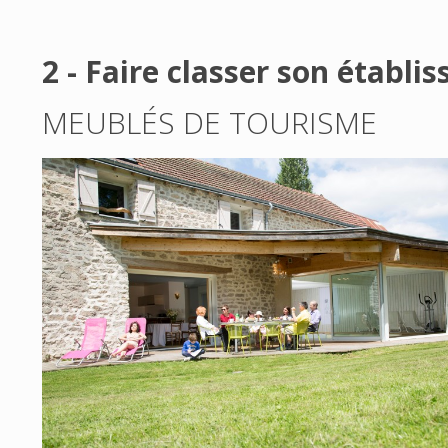
2 - Faire classer son établi
MEUBLÉS DE TOURISME