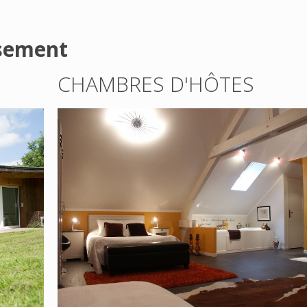
ssement
CHAMBRES D'HÔTES