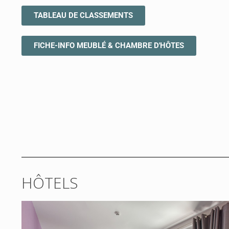
TABLEAU DE CLASSEMENTS
FICHE-INFO MEUBLÉ & CHAMBRE D'HÔTES
HÔTELS