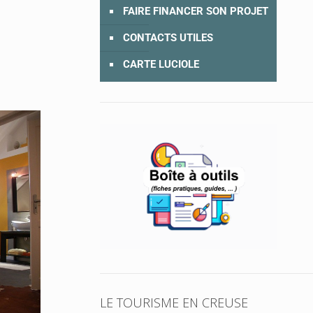
FAIRE FINANCER SON PROJET
CONTACTS UTILES
CARTE LUCIOLE
LE TOURISME EN CREUSE