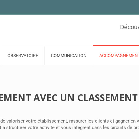
Découv
OBSERVATOIRE
COMMUNICATION
ACCOMPAGNEMEN
GEMENT AVEC UN CLASSEMENT
e valoriser votre établissement, rassurer les clients et gagner en vi
t à structurer votre activité et vous intègrent dans les circuits de 