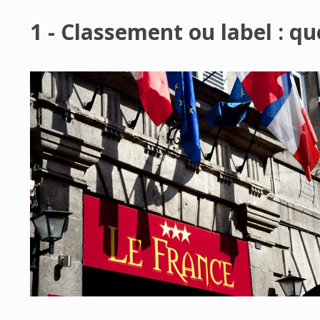
1 - Classement ou label : qu