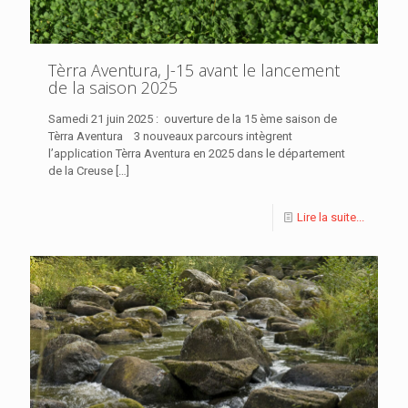
Tèrra Aventura, J-15 avant le lancement
de la saison 2025
Samedi 21 juin 2025 : ouverture de la 15 ème saison de
Tèrra Aventura 3 nouveaux parcours intègrent
l’application Tèrra Aventura en 2025 dans le département
de la Creuse
[…]
Lire la suite...