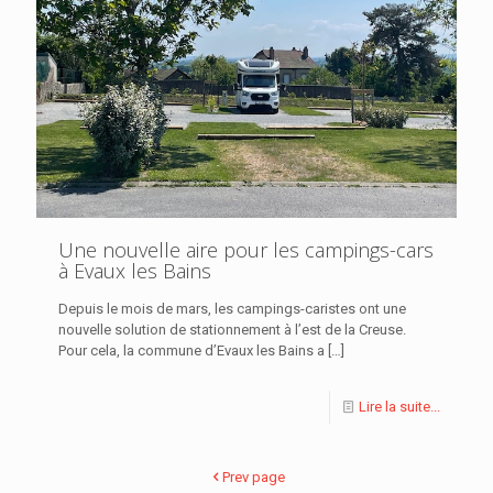
Une nouvelle aire pour les campings-cars
à Evaux les Bains
Depuis le mois de mars, les campings-caristes ont une
nouvelle solution de stationnement à l’est de la Creuse.
Pour cela, la commune d’Evaux les Bains a
[…]
Lire la suite...
Prev page