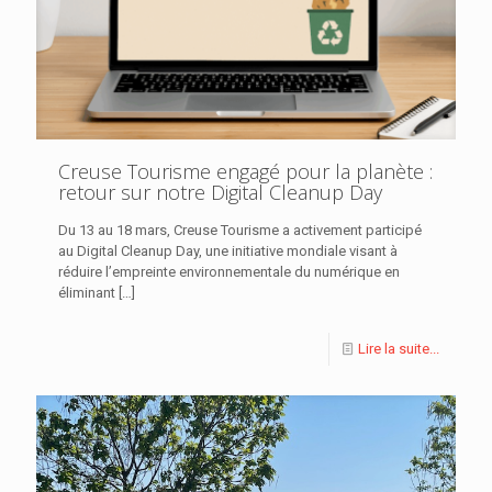
Creuse Tourisme engagé pour la planète :
retour sur notre Digital Cleanup Day
Du 13 au 18 mars, Creuse Tourisme a activement participé
au Digital Cleanup Day, une initiative mondiale visant à
réduire l’empreinte environnementale du numérique en
éliminant
[…]
Lire la suite...