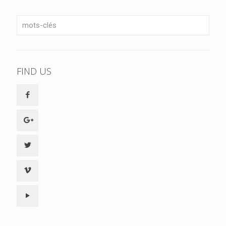
FIND US