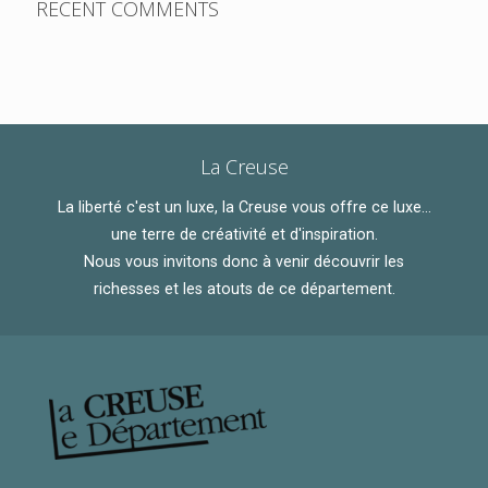
RECENT COMMENTS
La Creuse
La liberté c'est un luxe, la Creuse vous offre ce luxe...
une terre de créativité et d'inspiration.
Nous vous invitons donc à venir découvrir les
richesses et les atouts de ce département.