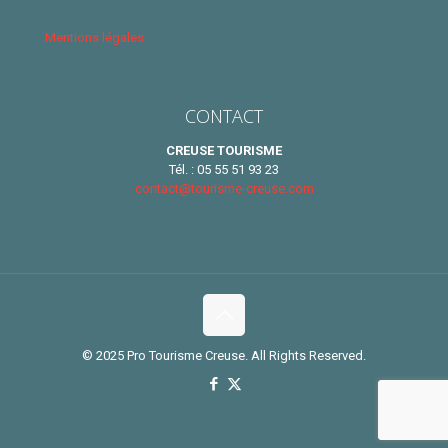
Mentions légales
CONTACT
CREUSE TOURISME
Tél. : 05 55 51 93 23
contact@tourisme-creuse.com
© 2025 Pro Tourisme Creuse. All Rights Reserved.