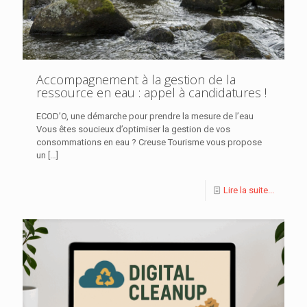
Accompagnement à la gestion de la
ressource en eau : appel à candidatures !
ECOD’O, une démarche pour prendre la mesure de l’eau
Vous êtes soucieux d’optimiser la gestion de vos
consommations en eau ? Creuse Tourisme vous propose
un
[…]
Lire la suite...