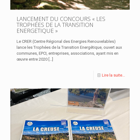
LANCEMENT DU CONCOURS « LES
TROPHÉES DE LA TRANSITION
ENERGETIQUE »
Le CRER (Centre Régional des Energies Renouvelables)
lance les Trophées de la Transition Energétique, ouvert aux
communes, EPCI, entreprises, associations, ayant mis en
œuvre entre 2020
[…]
Lire la suite...