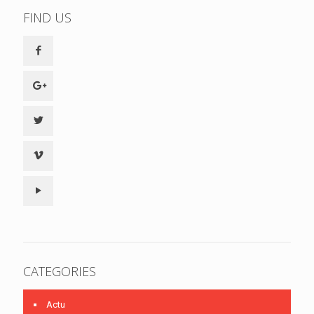
FIND US
CATEGORIES
Actu