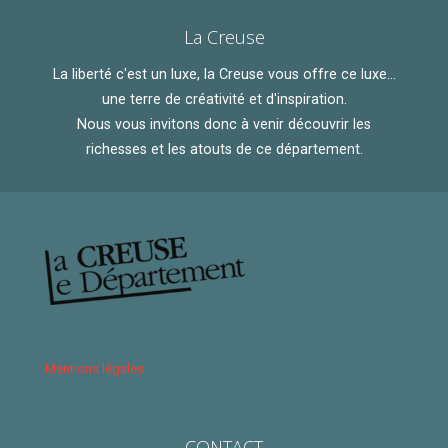
La Creuse
La liberté c'est un luxe, la Creuse vous offre ce luxe...
une terre de créativité et d'inspiration.
Nous vous invitons donc à venir découvrir les
richesses et les atouts de ce département.
Mentions légales
CONTACT