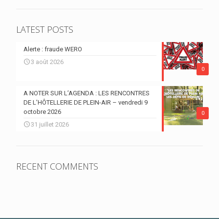
LATEST POSTS
Alerte : fraude WERO
3 août 2026
0
A NOTER SUR L’AGENDA : LES RENCONTRES
DE L’HÔTELLERIE DE PLEIN-AIR – vendredi 9
octobre 2026
0
31 juillet 2026
RECENT COMMENTS