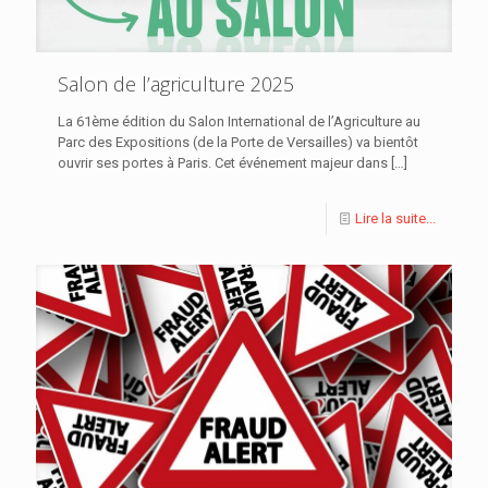
Salon de l’agriculture 2025
La 61ème édition du Salon International de l’Agriculture au
Parc des Expositions (de la Porte de Versailles) va bientôt
ouvrir ses portes à Paris. Cet événement majeur dans
[…]
Lire la suite...