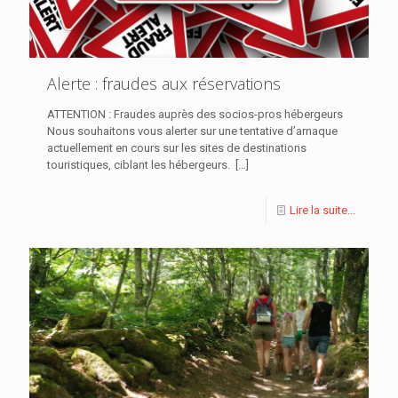
Alerte : fraudes aux réservations
ATTENTION : Fraudes auprès des socios-pros hébergeurs
Nous souhaitons vous alerter sur une tentative d’arnaque
actuellement en cours sur les sites de destinations
touristiques, ciblant les hébergeurs.
[…]
Lire la suite...