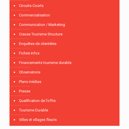
Circuits-Courts
Commercialisation
Communication / Marketing
Creuse Tourisme Structure
Enquêtes de clientèles
Fiches Infos
Financements tourisme durable
Observatoire
Plans médias
Presse
Qualification de l’offre
Tourisme Durable
Villes et villages fleuris