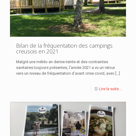
Bilan de la fréquentation des campings
creusois en 2021
Malgré une météo en demie-teinte et des contraintes
sanitaires toujours présentes, l’année 2021 a vu un retour
vers un niveau de fréquentation d’avant crise covid, avec
[…]
Lire la suite...