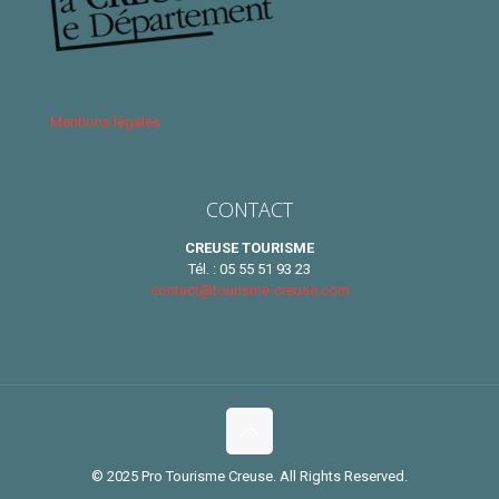
Mentions légales
CONTACT
CREUSE TOURISME
Tél. : 05 55 51 93 23
contact@tourisme-creuse.com
© 2025 Pro Tourisme Creuse. All Rights Reserved.