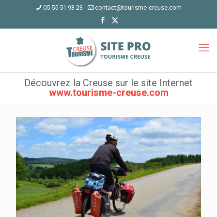
05 55 51 93 23
contact@tourisme-creuse.com
Découvrez la Creuse sur le site Internet
www.tourisme-creuse.com