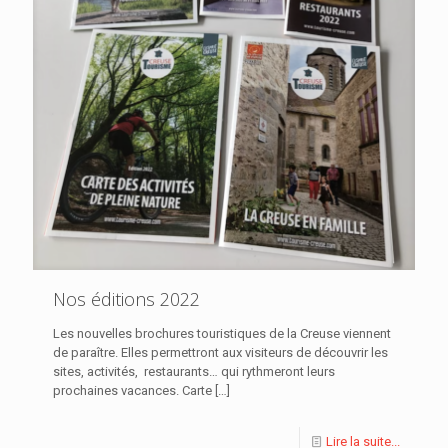
Nos éditions 2022
Les nouvelles brochures touristiques de la Creuse viennent
de paraître. Elles permettront aux visiteurs de découvrir les
sites, activités, restaurants… qui rythmeront leurs
prochaines vacances. Carte
[…]
Lire la suite...