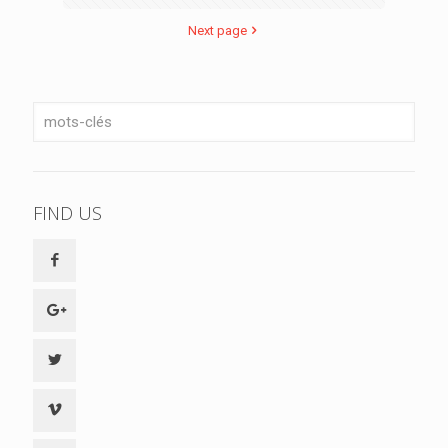
Next page
FIND US