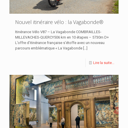
Nouvel itinéraire vélo : la Vagabonde®
Itinérance Vélo V87 – La Vagabonde COMBRAILLES-
MILLEVACHES-QUERCY506 km en 10 étapes – 5730m D+
L’offre d’itinérance française s’étoffe avec un nouveau
parcours emblématique « La Vagabonde
[…]
Lire la suite...