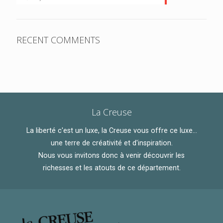
RECENT COMMENTS
La Creuse
La liberté c'est un luxe, la Creuse vous offre ce luxe...
une terre de créativité et d'inspiration.
Nous vous invitons donc à venir découvrir les
richesses et les atouts de ce département.