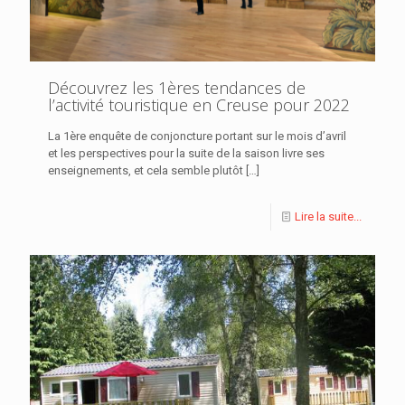
Découvrez les 1ères tendances de
l’activité touristique en Creuse pour 2022
La 1ère enquête de conjoncture portant sur le mois d’avril
et les perspectives pour la suite de la saison livre ses
enseignements, et cela semble plutôt
[…]
Lire la suite...