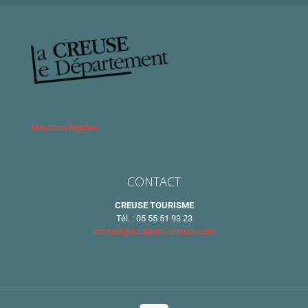
Mentions légales
CONTACT
CREUSE TOURISME
Tél. : 05 55 51 93 23
contact@tourisme-creuse.com