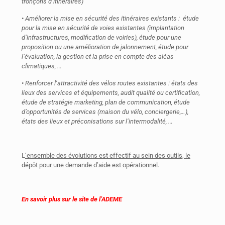
tronçons d’itinéraires)
• Améliorer la mise en sécurité des itinéraires existants : étude
pour la mise en sécurité de voies existantes (implantation
d’infrastructures, modification de voiries), étude pour une
proposition ou une amélioration de jalonnement, étude pour
l’évaluation, la gestion et la prise en compte des aléas
climatiques, …
• Renforcer l’attractivité des vélos routes existantes : états des
lieux des services et équipements, audit qualité ou certification,
étude de stratégie marketing, plan de communication, étude
d’opportunités de services (maison du vélo, conciergerie,…),
états des lieux et préconisations sur l’intermodalité, …
L
’ensemble des évolutions est effectif au sein des outils, le
dépôt pour une demande d’aide est opérationnel.
En savoir plus sur le site de l’ADEME