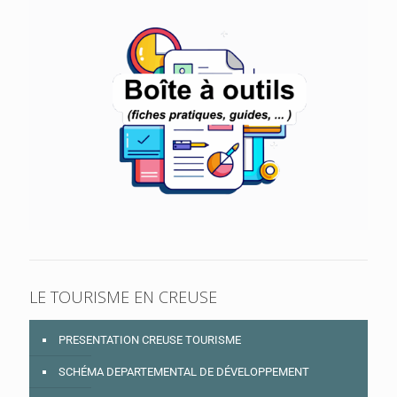
LE TOURISME EN CREUSE
PRESENTATION CREUSE TOURISME
SCHÉMA DEPARTEMENTAL DE DÉVELOPPEMENT