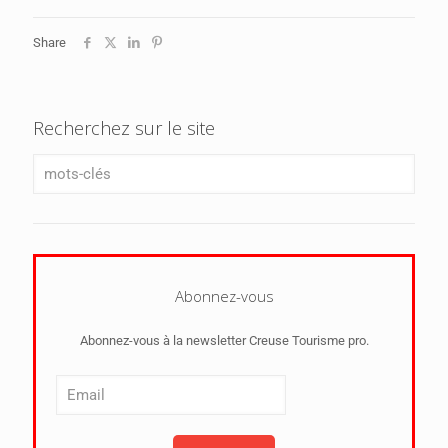
Share
Recherchez sur le site
Abonnez-vous
Abonnez-vous à la newsletter Creuse Tourisme pro.