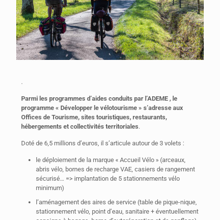
.
Parmi les programmes d’aides conduits par l’ADEME , le
programme « Développer le vélotourisme » s’adresse aux
Offices de Tourisme, sites touristiques, restaurants,
hébergements et collectivités territoriales
.
Doté de 6,5 millions d’euros, il s’articule autour de 3 volets :
le déploiement de la marque « Accueil Vélo » (arceaux,
abris vélo, bornes de recharge VAE, casiers de rangement
sécurisé… => implantation de 5 stationnements vélo
minimum)
l’aménagement des aires de service (table de pique-nique,
stationnement vélo, point d’eau, sanitaire + éventuellement