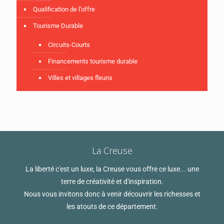
Qualification de l’offre
Tourisme Durable
Circuits-Courts
Financements tourisme durable
Villes et villages fleuris
La Creuse
La liberté c'est un luxe, la Creuse vous offre ce luxe... une
terre de créativité et d'inspiration.
Nous vous invitons donc à venir découvrir les richesses et
les atouts de ce département.