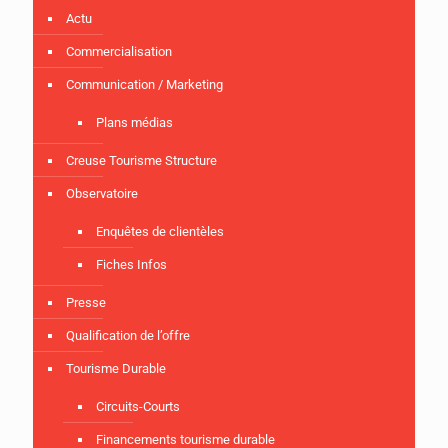
Actu
Commercialisation
Communication / Marketing
Plans médias
Creuse Tourisme Structure
Observatoire
Enquêtes de clientèles
Fiches Infos
Presse
Qualification de l’offre
Tourisme Durable
Circuits-Courts
Financements tourisme durable