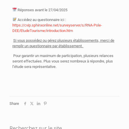
Réponses avant le 27/04/2025
Accédez au questionnaire ici :
https://cvip.sphinxonline.net/surveyserver/s/RNA-Pole-
DEE/EtudeTourisme/introduction.htm
Si vous possédez ou gérez plusieurs établissements, merci de
remplir un questionnaire par établissement.
Pour garantir un maximum de participation, plusieurs relances
seront effectuées. Plus vous serez nombreux à répondre, plus
l’étude sera représentative.
Share
Recherchez sur le site