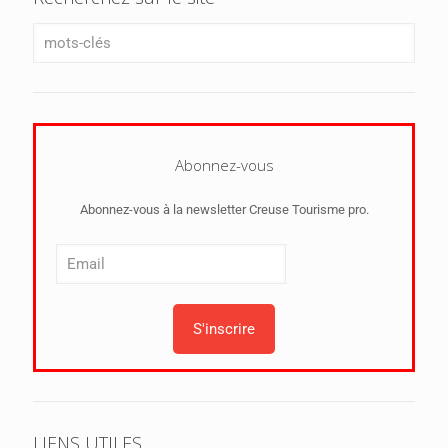
Abonnez-vous
Abonnez-vous à la newsletter Creuse Tourisme pro.
LIENS UTILES