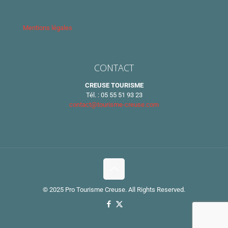
Mentions légales
CONTACT
CREUSE TOURISME
Tél. : 05 55 51 93 23
contact@tourisme-creuse.com
© 2025 Pro Tourisme Creuse. All Rights Reserved.