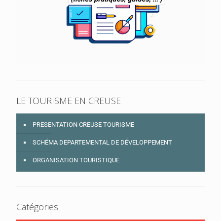
LE TOURISME EN CREUSE
PRESENTATION CREUSE TOURISME
SCHÉMA DEPARTEMENTAL DE DÉVELOPPEMENT
ORGANISATION TOURISTIQUE
Catégories