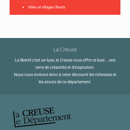
Villes et villages fleuris
La Creuse
La liberté c'est un luxe, la Creuse vous offre ce luxe... une
terre de créativité et d'inspiration.
Nous vous invitons donc à venir découvrir les richesses et
les atouts de ce département.