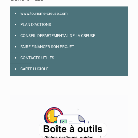
www.tourisme-creuse.com
PLAN D’ACTIONS
CONSEIL DEPARTEMENTAL DE LA CREUSE
FAIRE FINANCER SON PROJET
CONTACTS UTILES
CARTE LUCIOLE