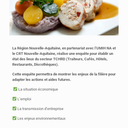
La Région Nouvelle-Aquitaine, en partenariat avec l’UMIH NA et
le CRT Nouvelle-Aquitaine, réalise une enquête pour établir un
état des lieux du secteur TCHRD (Traiteurs, Cafés, Hôtels,
Restaurants, Discothèques).
Cette enquête permettra de montrer les enjeux de la filière pour
adapter les actions et aides futures.
La situation économique
L’emploi
La transmission d’entreprise
Les enjeux environnementaux