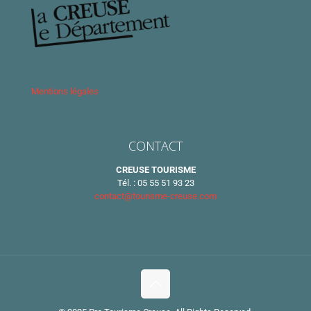
Mentions légales
CONTACT
CREUSE TOURISME
Tél. : 05 55 51 93 23
contact@tourisme-creuse.com