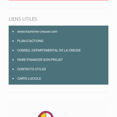
LIENS UTILES
www.tourisme-creuse.com
PLAN D’ACTIONS
CONSEIL DEPARTEMENTAL DE LA CREUSE
FAIRE FINANCER SON PROJET
CONTACTS UTILES
CARTE LUCIOLE