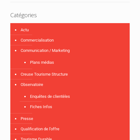
Catégories
Actu
Commercialisation
Communication / Marketing
Plans médias
Creuse Tourisme Structure
Observatoire
Enquêtes de clientèles
Fiches Infos
Presse
Qualification de l’offre
Tourisme Durable