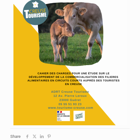
Share