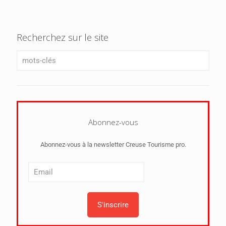
Recherchez sur le site
Abonnez-vous
Abonnez-vous à la newsletter Creuse Tourisme pro.