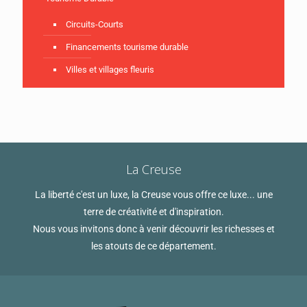
Circuits-Courts
Financements tourisme durable
Villes et villages fleuris
La Creuse
La liberté c'est un luxe, la Creuse vous offre ce luxe... une
terre de créativité et d'inspiration.
Nous vous invitons donc à venir découvrir les richesses et
les atouts de ce département.