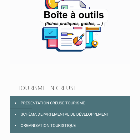
LE TOURISME EN CREUSE
PRESENTATION CREUSE TOURISME
SCHÉMA DEPARTEMENTAL DE DÉVELOPPEMENT
ORGANISATION TOURISTIQUE