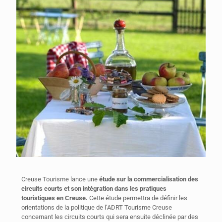
Creuse Tourisme lance une
étude sur la commercialisation des
circuits courts et son intégration dans les pratiques
touristiques en Creuse.
Cette étude permettra de définir les
orientations de la politique de l’ADRT Tourisme Creuse
concernant les circuits courts qui sera ensuite déclinée par des