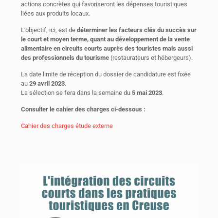
actions concrètes qui favoriseront les dépenses touristiques
liées aux produits locaux.
L’objectif, ici, est de
déterminer les facteurs clés du succès sur
le court et
moyen terme, quant au développement de la vente
alimentaire en circuits courts auprès des touristes mais aussi
des professionnels du tourisme
(restaurateurs et hébergeurs).
La date limite de réception du dossier de candidature est fixée
au
29 avril 2023
.
La sélection se fera dans la semaine du
5 mai 2023
.
Consulter le cahier des charges ci-dessous :
Cahier des charges étude externe