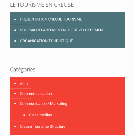
LE TOURISME EN CREUSE
PRESENTATION CREUSE TOURISME
SCHÉMA DEPARTEMENTAL DE DÉVELOPPEMENT
ORGANISATION TOURISTIQUE
Catégories
Actu
Commercialisation
Communication / Marketing
Plans médias
Creuse Tourisme Structure