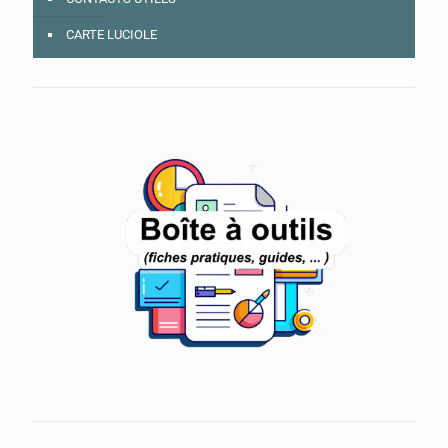
CARTE LUCIOLE