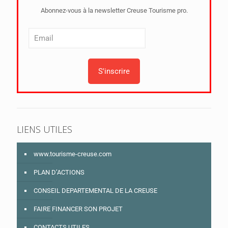
Abonnez-vous à la newsletter Creuse Tourisme pro.
LIENS UTILES
www.tourisme-creuse.com
PLAN D’ACTIONS
CONSEIL DEPARTEMENTAL DE LA CREUSE
FAIRE FINANCER SON PROJET
CONTACTS UTILES