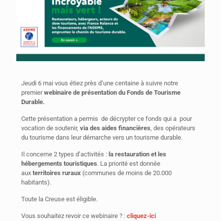
Jeudi 6 mai vous étiez près d’une centaine à suivre notre
premier
webinaire de présentation du Fonds de Tourisme
Durable.
Cette présentation a permis de décrypter ce fonds qui a pour
vocation de soutenir,
via des aides financières
, des opérateurs
du tourisme dans leur démarche vers un tourisme durable.
Il concerne 2 types d’activités :
la restauration et les
hébergements touristiques
. La priorité est donnée
aux
territoires ruraux
(communes de moins de 20.000
habitants).
Toute la Creuse est éligible.
Vous souhaitez revoir ce webinaire ? :
cliquez-ici