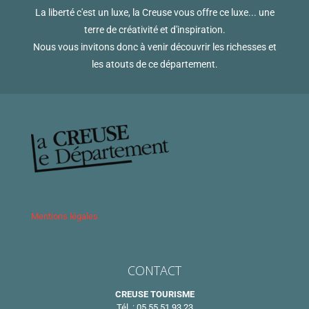
La liberté c'est un luxe, la Creuse vous offre ce luxe... une
terre de créativité et d'inspiration.
Nous vous invitons donc à venir découvrir les richesses et
les atouts de ce département.
Mentions légales
CONTACT
CREUSE TOURISME
Tél. : 05 55 51 93 23