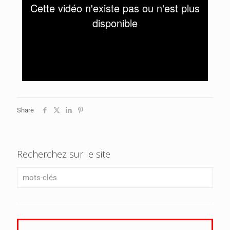
Share
Recherchez sur le site