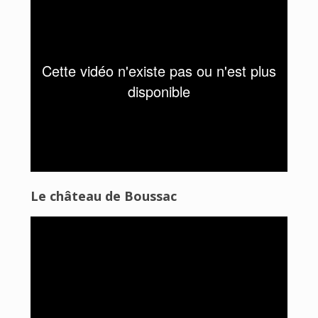
Le château de Boussac