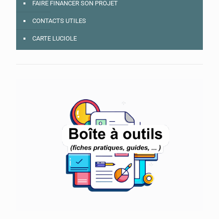
FAIRE FINANCER SON PROJET
CONTACTS UTILES
CARTE LUCIOLE