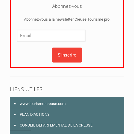
Abonnez-vous
Abonnez-vous à la newsletter Creuse Tourisme pro.
LIENS UTILES
www.tourisme-creuse.com
PLAN D’ACTIONS
CONSEIL DEPARTEMENTAL DE LA CREUSE