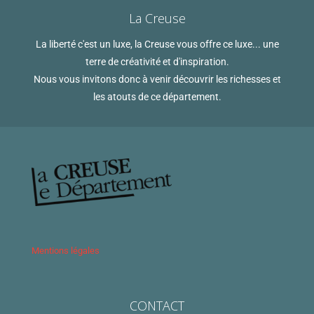
La Creuse
La liberté c'est un luxe, la Creuse vous offre ce luxe... une
terre de créativité et d'inspiration.
Nous vous invitons donc à venir découvrir les richesses et
les atouts de ce département.
Mentions légales
CONTACT