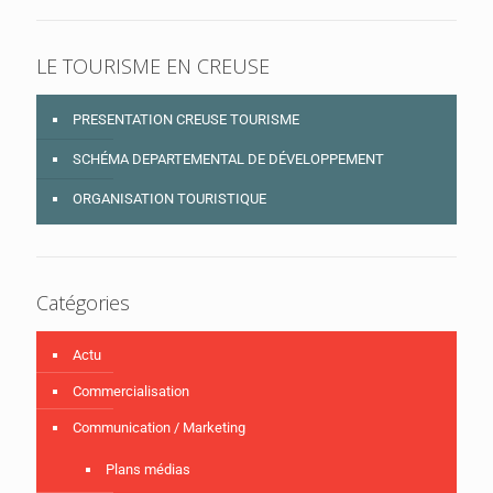
LE TOURISME EN CREUSE
PRESENTATION CREUSE TOURISME
SCHÉMA DEPARTEMENTAL DE DÉVELOPPEMENT
ORGANISATION TOURISTIQUE
Catégories
Actu
Commercialisation
Communication / Marketing
Plans médias