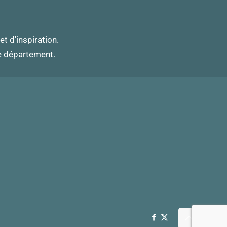
et d'inspiration.
ce département.