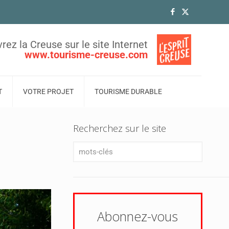
rez la Creuse sur le site Internet
www.tourisme-creuse.com
T
VOTRE PROJET
TOURISME DURABLE
Recherchez sur le site
Abonnez-vous