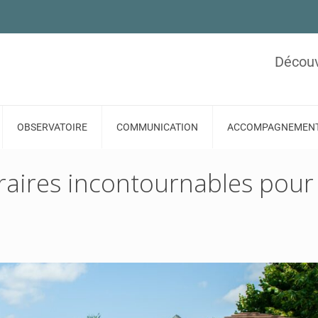
Découv
OBSERVATOIRE
COMMUNICATION
ACCOMPAGNEMEN
éraires incontournables pour