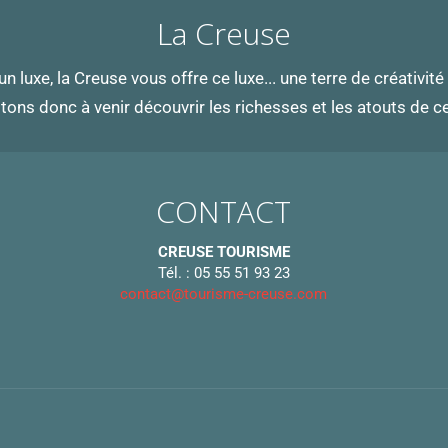
La Creuse
 un luxe, la Creuse vous offre ce luxe... une terre de créativité 
tons donc à venir découvrir les richesses et les atouts de 
CONTACT
CREUSE TOURISME
Tél. : 05 55 51 93 23
contact@tourisme-creuse.com