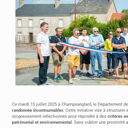
Ce mardi 15 juillet 2025 à Champsanglard, le Département de 
randonnée
Incontournables
. Cette initiative vise à structurer
soigneusement sélectionnés pour répondre à des
critères e
patrimonial et environnemental
. Sans oublier une proximité 