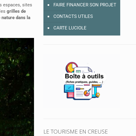
s espaces, sites
FAIRE FINANCER SON PROJET
les
grilles de
CONTACTS UTILES
e nature dans la
CARTE LUCIOLE
LE TOURISME EN CREUSE