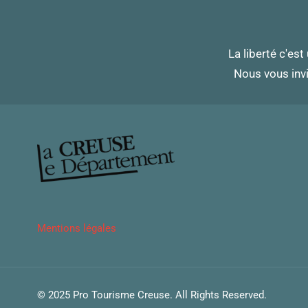
La liberté c'est
Nous vous invi
Mentions légales
© 2025 Pro Tourisme Creuse. All Rights Reserved.