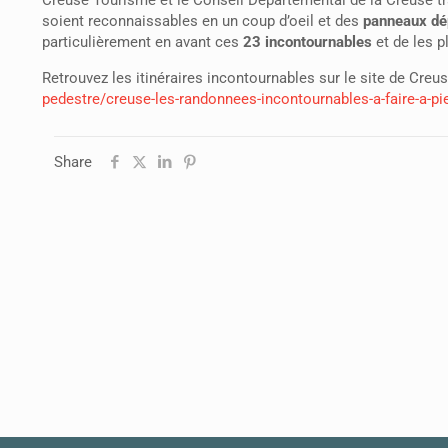
soient reconnaissables en un coup d’oeil et des
panneaux dé
particulièrement en avant ces
23 incontournables
et de les 
Retrouvez les itinéraires incontournables sur le site de Cre
pedestre/creuse-les-randonnees-incontournables-a-faire-a-pi
Share