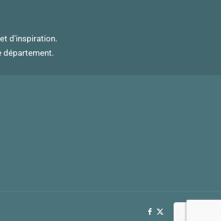
et d'inspiration.
ce département.