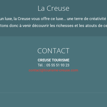
La Creuse
 un luxe, la Creuse vous offre ce luxe... une terre de créativité 
tons donc à venir découvrir les richesses et les atouts de 
CONTACT
CREUSE TOURISME
Tél. : 05 55 51 93 23
contact@tourisme-creuse.com