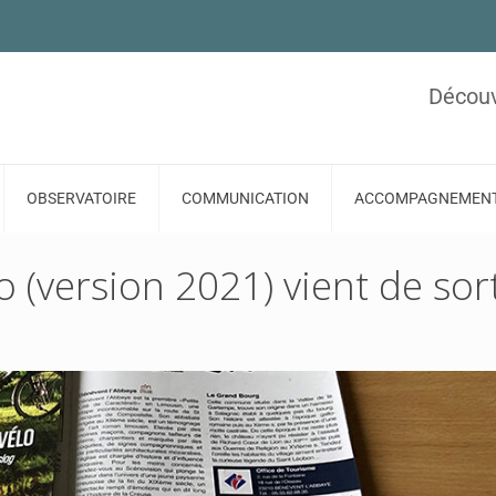
Découv
OBSERVATOIRE
COMMUNICATION
ACCOMPAGNEMEN
 (version 2021) vient de sort