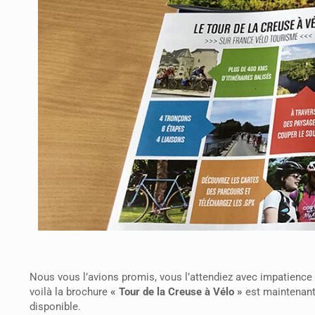
Nous vous l’avions promis, vous l’attendiez avec impatience 
voilà la brochure
« Tour de la Creuse à Vélo »
est maintenan
disponible.