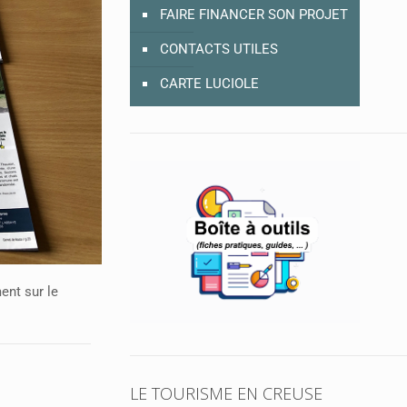
FAIRE FINANCER SON PROJET
CONTACTS UTILES
CARTE LUCIOLE
ent sur le
LE TOURISME EN CREUSE