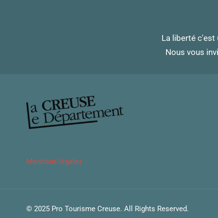
La liberté c'est
Nous vous invi
Mentions légales
© 2025 Pro Tourisme Creuse. All Rights Reserved.