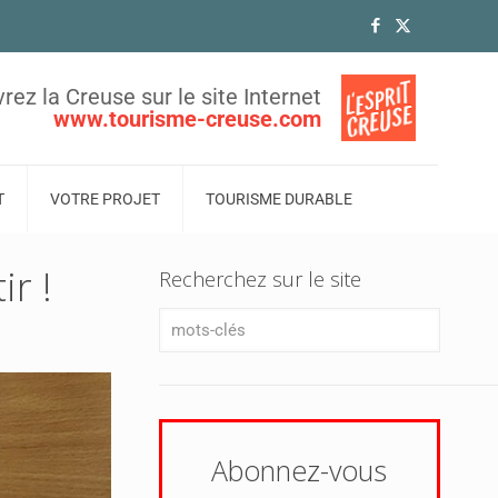
rez la Creuse sur le site Internet
www.tourisme-creuse.com
T
VOTRE PROJET
TOURISME DURABLE
ir !
Recherchez sur le site
Abonnez-vous