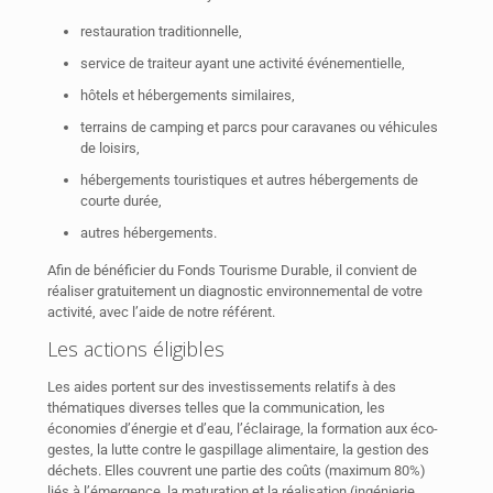
restauration traditionnelle,
service de traiteur ayant une activité événementielle,
hôtels et hébergements similaires,
terrains de camping et parcs pour caravanes ou véhicules
de loisirs,
hébergements touristiques et autres hébergements de
courte durée,
autres hébergements.
Afin de bénéficier du Fonds Tourisme Durable, il convient de
réaliser gratuitement un diagnostic environnemental de votre
activité, avec l’aide de notre référent.
Les actions éligibles
Les aides portent sur des investissements relatifs à des
thématiques diverses telles que la communication, les
économies d’énergie et d’eau, l’éclairage, la formation aux éco-
gestes, la lutte contre le gaspillage alimentaire, la gestion des
déchets. Elles couvrent une partie des coûts (maximum 80%)
liés à l’émergence, la maturation et la réalisation (ingénierie,