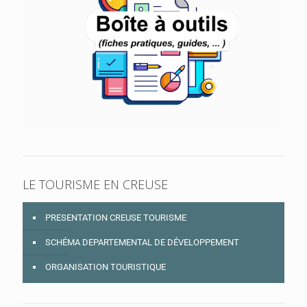
LE TOURISME EN CREUSE
PRESENTATION CREUSE TOURISME
SCHÉMA DEPARTEMENTAL DE DÉVELOPPEMENT
ORGANISATION TOURISTIQUE