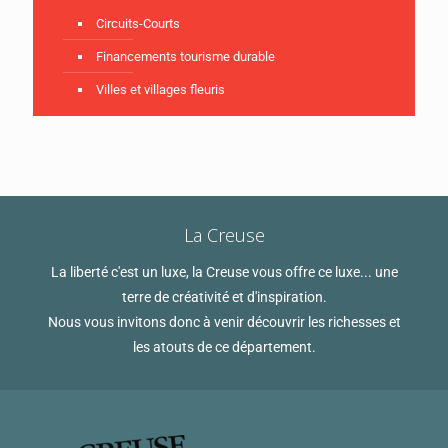
Circuits-Courts
Financements tourisme durable
Villes et villages fleuris
La Creuse
La liberté c'est un luxe, la Creuse vous offre ce luxe... une
terre de créativité et d'inspiration.
Nous vous invitons donc à venir découvrir les richesses et
les atouts de ce département.