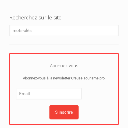
Recherchez sur le site
Abonnez-vous
Abonnez-vous à la newsletter Creuse Tourisme pro.