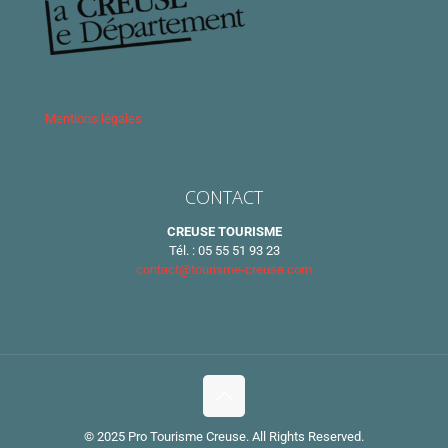
Mentions légales
CONTACT
CREUSE TOURISME
Tél. : 05 55 51 93 23
contact@tourisme-creuse.com
© 2025 Pro Tourisme Creuse. All Rights Reserved.