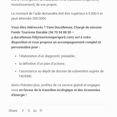
investissement) de vos projets.
Le montant de l’aide demandée doit être supérieur à 5.000 € et
peut atteindre 200.000€.
Vous êtes intéressés ? Yann Ducatteeuw, Chargé de mission
Fonds Tourisme Durable (06 70 34 88 30 –
y.ducatteeuw.ftd@tourismeperigord.com) est à votre
disposition et vous propose un accompagnement complet et
personnalisé pour :
l’élaboration d’un diagnostic préalable ;
la définition d’un plan d’actions ;
l’assistance au dépôt de dossier de subvention auprès de
l’ADEME.
Alors n’hésitez plus, profitez de ce service gratuit et engagez-
vous
en faveur de la transition écologique et des économies
d’énergie !
Share