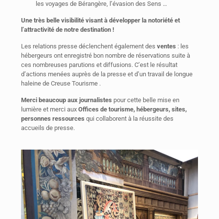
les voyages de Bérangère, l’évasion des Sens …
Une très belle visibilité visant à développer la notoriété et
l’attractivité de notre destination !
Les relations presse déclenchent également des
ventes
: les
hébergeurs ont enregistré bon nombre de réservations suite à
ces nombreuses parutions et diffusions. C’est le résultat
d’actions menées auprès de la presse et d’un travail de longue
haleine de Creuse Tourisme .
Merci beaucoup aux
journalistes
pour cette belle mise en
lumière et merci aux
Offices de tourisme, hébergeurs, sites,
personnes ressources
qui collaborent à la réussite des
accueils de presse.