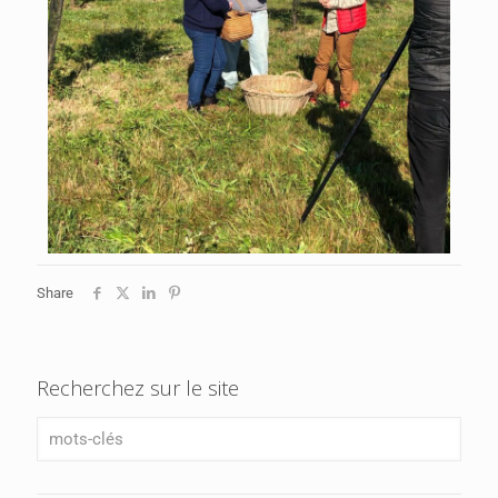
Share
Recherchez sur le site