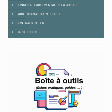
CONSEIL DEPARTEMENTAL DE LA CREUSE
FAIRE FINANCER SON PROJET
CONTACTS UTILES
CARTE LUCIOLE