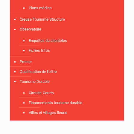
Plans médias
Creuse Tourisme Structure
Observatoire
Enquêtes de clientèles
Fiches Infos
Presse
Qualification de l’offre
Tourisme Durable
Circuits-Courts
Financements tourisme durable
Villes et villages fleuris