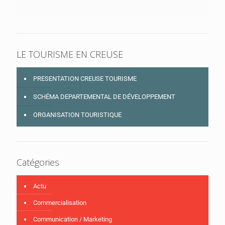
LE TOURISME EN CREUSE
PRESENTATION CREUSE TOURISME
SCHÉMA DEPARTEMENTAL DE DÉVELOPPEMENT
ORGANISATION TOURISTIQUE
Catégories
Actu
Commercialisation
Communication / Marketing