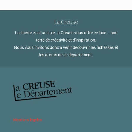
La Creuse
La liberté c'est un luxe, la Creuse vous offre ce luxe... une
terre de créativité et d'inspiration.
Nous vous invitons donc à venir découvrir les richesses et
les atouts de ce département.
Mentions légales