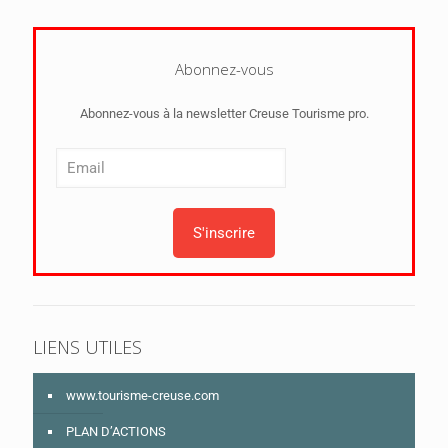
Abonnez-vous
Abonnez-vous à la newsletter Creuse Tourisme pro.
LIENS UTILES
www.tourisme-creuse.com
PLAN D’ACTIONS