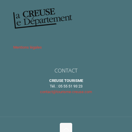
Mentions légales
CONTACT
CREUSE TOURISME
Tél. : 05 55 51 93 23
contact@tourisme-creuse.com