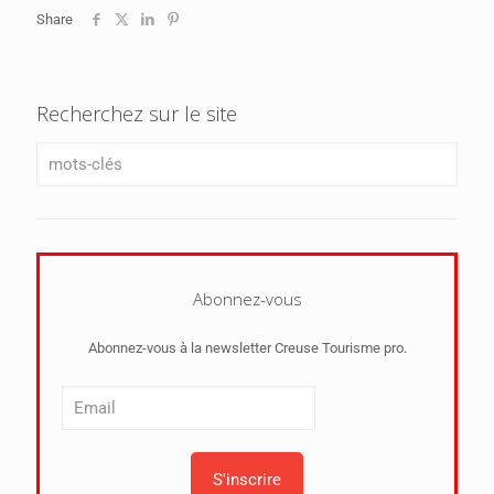
Share
Recherchez sur le site
Abonnez-vous
Abonnez-vous à la newsletter Creuse Tourisme pro.