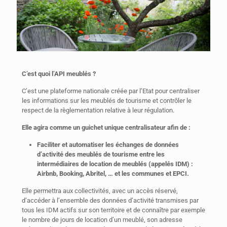
C’est quoi l’API meublés ?
C’est une plateforme nationale créée par l’Etat pour centraliser
les informations sur les meublés de tourisme et contrôler le
respect de la règlementation relative à leur régulation.
Elle agira comme un guichet unique centralisateur afin de :
Faciliter et automatiser les échanges de données
d’activité des meublés de tourisme entre les
intermédiaires de location de meublés (appelés IDM) :
Airbnb, Booking, Abritel, … et les communes et EPCI.
Elle permettra aux collectivités, avec un accès réservé,
d’accéder à l’ensemble des données d’activité transmises par
tous les IDM actifs sur son territoire et de connaître par exemple
le nombre de jours de location d’un meublé, son adresse