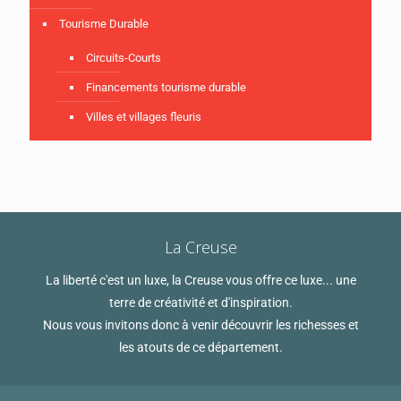
Tourisme Durable
Circuits-Courts
Financements tourisme durable
Villes et villages fleuris
La Creuse
La liberté c'est un luxe, la Creuse vous offre ce luxe... une
terre de créativité et d'inspiration.
Nous vous invitons donc à venir découvrir les richesses et
les atouts de ce département.