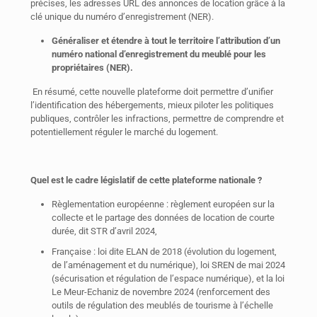
précises, les adresses URL des annonces de location grâce à la
clé unique du numéro d’enregistrement (NER).
Généraliser et étendre à tout le territoire l’attribution d’un
numéro national d’enregistrement du meublé pour les
propriétaires (NER).
En résumé, cette nouvelle plateforme doit permettre d’unifier
l’identification des hébergements, mieux piloter les politiques
publiques, contrôler les infractions, permettre de comprendre et
potentiellement réguler le marché du logement.
Quel est le cadre législatif de cette plateforme nationale ?
Règlementation européenne : règlement européen sur la
collecte et le partage des données de location de courte
durée, dit STR d’avril 2024,
Française : loi dite ELAN de 2018 (évolution du logement,
de l’aménagement et du numérique), loi SREN de mai 2024
(sécurisation et régulation de l’espace numérique), et la loi
Le Meur-Echaniz de novembre 2024 (renforcement des
outils de régulation des meublés de tourisme à l’échelle