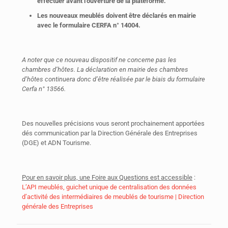
effectuer avant l’ouverture de la plateforme.
Les nouveaux meublés doivent être déclarés en mairie
avec le formulaire CERFA n° 14004.
A noter que ce nouveau dispositif ne concerne pas les
chambres d’hôtes.
La déclaration en mairie des chambres
d’hôtes continuera donc d’être réalisée par le biais du formulaire
Cerfa n° 13566.
Des nouvelles précisions vous seront prochainement apportées
dés communication par la Direction Générale des Entreprises
(DGE) et ADN Tourisme.
Pour en savoir plus, une Foire aux Questions est accessible
:
L’API meublés, guichet unique de centralisation des données
d’activité des intermédiaires de meublés de tourisme | Direction
générale des Entreprises