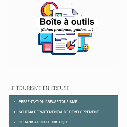
LE TOURISME EN CREUSE
PRESENTATION CREUSE TOURISME
SCHÉMA DEPARTEMENTAL DE DÉVELOPPEMENT
ORGANISATION TOURISTIQUE