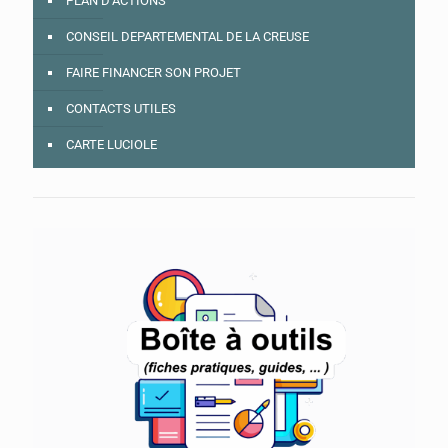
PLAN D’ACTIONS
CONSEIL DEPARTEMENTAL DE LA CREUSE
FAIRE FINANCER SON PROJET
CONTACTS UTILES
CARTE LUCIOLE