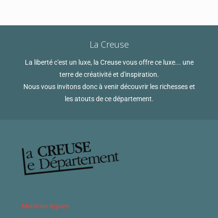
La Creuse
La liberté c'est un luxe, la Creuse vous offre ce luxe... une
terre de créativité et d'inspiration.
Nous vous invitons donc à venir découvrir les richesses et
les atouts de ce département.
Mentions légales