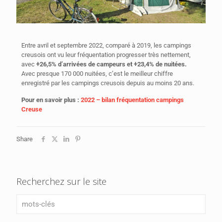
Entre avril et septembre 2022, comparé à 2019, les campings
creusois ont vu leur fréquentation progresser très nettement,
avec
+26,5% d’arrivées de campeurs et +23,4% de nuitées.
Avec presque 170 000 nuitées, c’est le meilleur chiffre
enregistré par les campings creusois depuis au moins 20 ans.
Pour en savoir plus :
2022 – bilan fréquentation campings
Creuse
Share
Recherchez sur le site