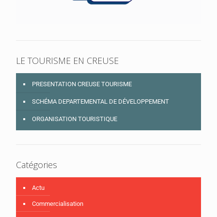
LE TOURISME EN CREUSE
PRESENTATION CREUSE TOURISME
SCHÉMA DEPARTEMENTAL DE DÉVELOPPEMENT
ORGANISATION TOURISTIQUE
Catégories
Actu
Commercialisation