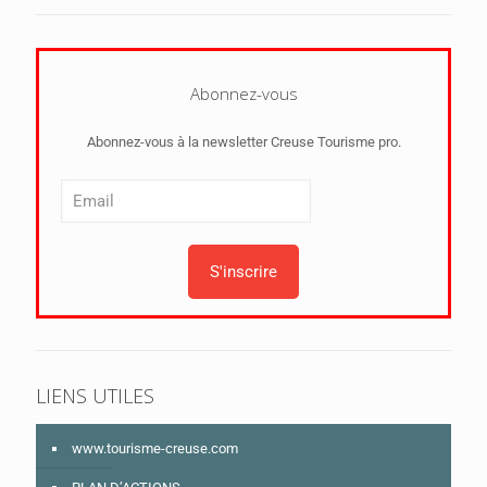
Abonnez-vous
Abonnez-vous à la newsletter Creuse Tourisme pro.
LIENS UTILES
www.tourisme-creuse.com