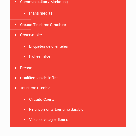
Communication / Marketing
Plans médias
Creuse Tourisme Structure
Observatoire
Enquêtes de clientèles
Fiches Infos
Presse
Qualification de l’offre
Tourisme Durable
Circuits-Courts
Financements tourisme durable
Villes et villages fleuris