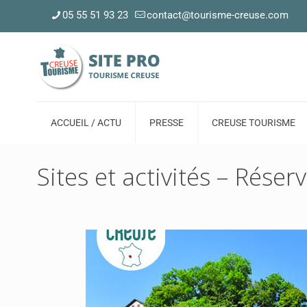
05 55 51 93 23
contact@tourisme-creuse.com
ACCUEIL / ACTU
PRESSE
CREUSE TOURISME
Sites et activités – Réser