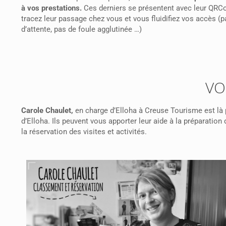
à vos prestations.
Ces derniers se présentent avec leur QRC
tracez leur passage chez vous et vous fluidifiez vos accès (pa
d’attente, pas de foule agglutinée …)
VO
Carole Chaulet,
en charge d’Elloha à Creuse Tourisme est là 
d’Elloha. Ils peuvent vous apporter leur aide à la préparati
la réservation des visites et activités.