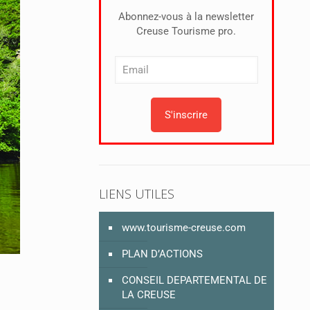
Abonnez-vous à la newsletter
Creuse Tourisme pro.
LIENS UTILES
www.tourisme-creuse.com
PLAN D’ACTIONS
CONSEIL DEPARTEMENTAL DE
LA CREUSE