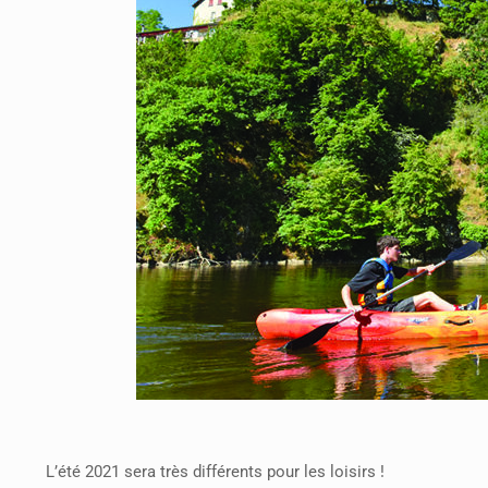
L’été 2021 sera très différents pour les loisirs !