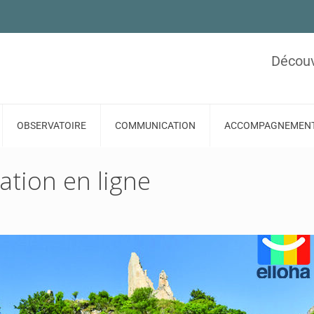
Découv
OBSERVATOIRE
COMMUNICATION
ACCOMPAGNEMEN
vation en ligne