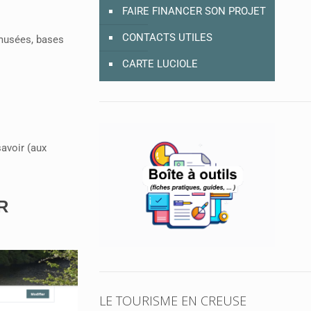
FAIRE FINANCER SON PROJET
CONTACTS UTILES
(musées, bases
CARTE LUCIOLE
savoir (aux
R
LE TOURISME EN CREUSE