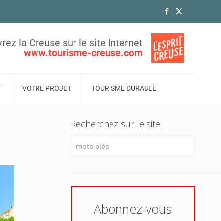
rez la Creuse sur le site Internet
www.tourisme-creuse.com
T
VOTRE PROJET
TOURISME DURABLE
Recherchez sur le site
Abonnez-vous