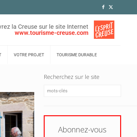
rez la Creuse sur le site Internet
www.tourisme-creuse.com
T
VOTRE PROJET
TOURISME DURABLE
Recherchez sur le site
Abonnez-vous