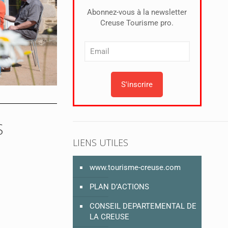
Abonnez-vous à la newsletter
Creuse Tourisme pro.
S
LIENS UTILES
www.tourisme-creuse.com
PLAN D’ACTIONS
CONSEIL DEPARTEMENTAL DE
LA CREUSE