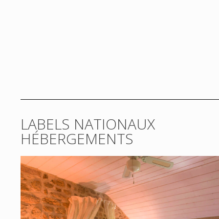
LABELS NATIONAUX
HÉBERGEMENTS