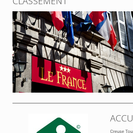
CLASSEMENT
ACCU
Creuse Tour