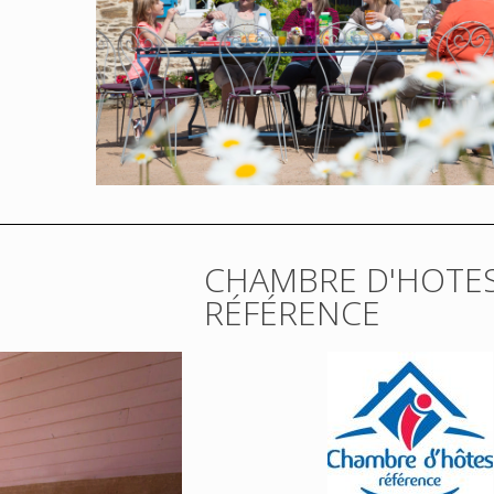
CHAMBRE D'HOTE
RÉFÉRENCE