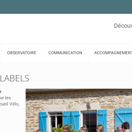
Découv
OBSERVATOIRE
COMMUNICATION
ACCOMPAGNEMEN
 LABELS
r
ur les
ueil Vélo,