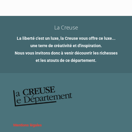
La Creuse
La liberté c'est un luxe, la Creuse vous offre ce luxe...
une terre de créativité et d'inspiration.
Nous vous invitons donc à venir découvrir les richesses
et les atouts de ce département.
Mentions légales