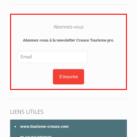
Abonnez-vous
Abonnez-vous à la newsletter Creuse Tourisme pro.
LIENS UTILES
www.tourisme-creuse.com