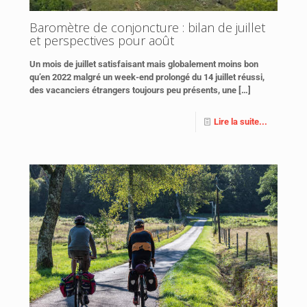
Baromètre de conjoncture : bilan de juillet
et perspectives pour août
Un mois de juillet satisfaisant mais globalement moins bon
qu’en 2022 malgré un week-end prolongé du 14 juillet réussi,
des vacanciers étrangers toujours peu présents, une
[…]
Lire la suite...