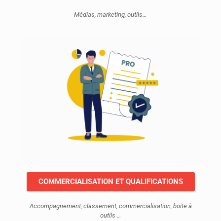
Médias, marketing, outils…
COMMERCIALISATION ET QUALIFICATIONS
Accompagnement, classement, commercialisation, boite à
outils …