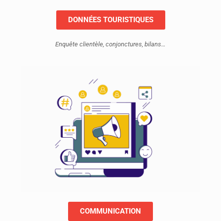
DONNÉES TOURISTIQUES
Enquête clientèle, conjonctures, bilans…
COMMUNICATION