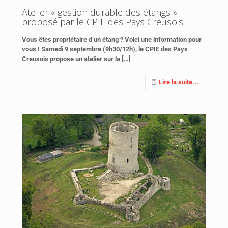
Atelier « gestion durable des étangs »
proposé par le CPIE des Pays Creusois
Vous êtes propriétaire d’un étang ? Voici une information pour
vous ! Samedi 9 septembre (9h30/12h), le CPIE des Pays
Creusois propose un atelier sur la
[…]
Lire la suite...