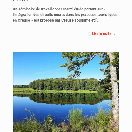
Un séminaire de travail concernant l’étude portant sur «
l’intégration des circuits courts dans les pratiques touristiques
en Creuse » est proposé par Creuse Tourisme et
[…]
Lire la suite...