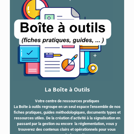
La Boîte à Outils
Votre centre de ressources pratiques
La Boîte à outils regroupe en un seul espace l’ensemble de nos
fiches pratiques, guides méthodologiques, documents types et
ressources utiles. De la création d’activité à la signalisation en
passant par la gestion ou encore la réglementation, vous y
trouverez des contenus clairs et opérationnels pour vous