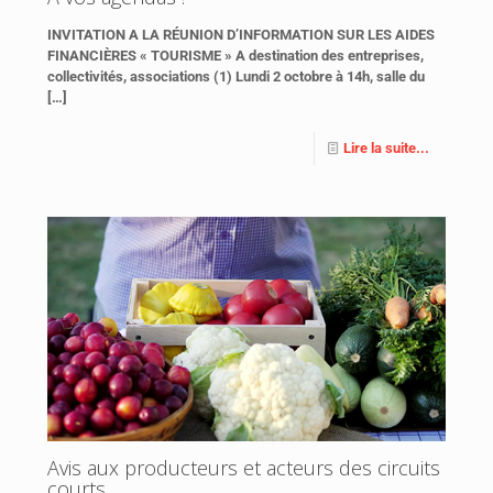
INVITATION A LA RÉUNION D’INFORMATION SUR LES AIDES
FINANCIÈRES « TOURISME » A destination des entreprises,
collectivités, associations (1) Lundi 2 octobre à 14h, salle du
[…]
Lire la suite...
Avis aux producteurs et acteurs des circuits
courts