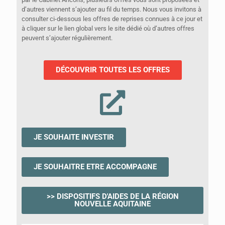
d’autres viennent s’ajouter au fil du temps. Nous vous invitons à
consulter ci-dessous les offres de reprises connues à ce jour et
à cliquer sur le lien global vers le site dédié où d’autres offres
peuvent s’ajouter régulièrement.
DÉCOUVRIR TOUTES LES OFFRES
JE SOUHAITE INVESTIR
JE SOUHAITRE ETRE ACCOMPAGNE
>> DISPOSITIFS D'AIDES DE LA RÉGION
NOUVELLE AQUITAINE