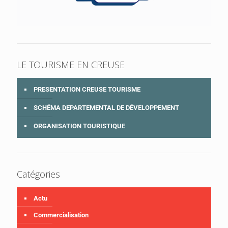
LE TOURISME EN CREUSE
PRESENTATION CREUSE TOURISME
SCHÉMA DEPARTEMENTAL DE DÉVELOPPEMENT
ORGANISATION TOURISTIQUE
Catégories
Actu
Commercialisation