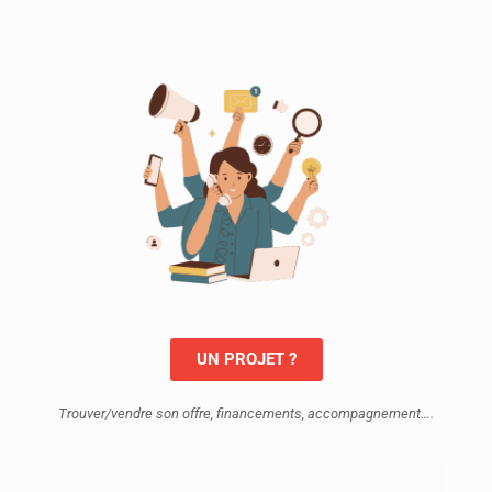
UN PROJET ?
Trouver/vendre son offre, financements, accompagnement….