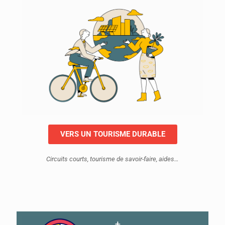
VERS UN TOURISME DURABLE
Circuits courts, tourisme de savoir-faire, aides…