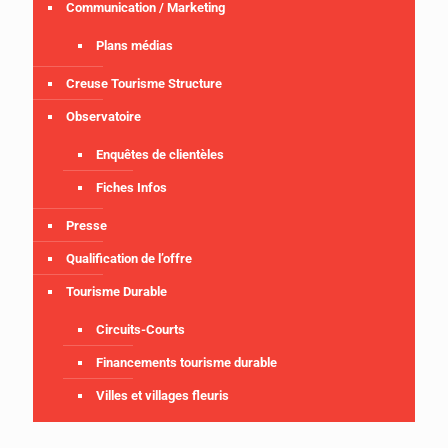
Communication / Marketing
Plans médias
Creuse Tourisme Structure
Observatoire
Enquêtes de clientèles
Fiches Infos
Presse
Qualification de l’offre
Tourisme Durable
Circuits-Courts
Financements tourisme durable
Villes et villages fleuris