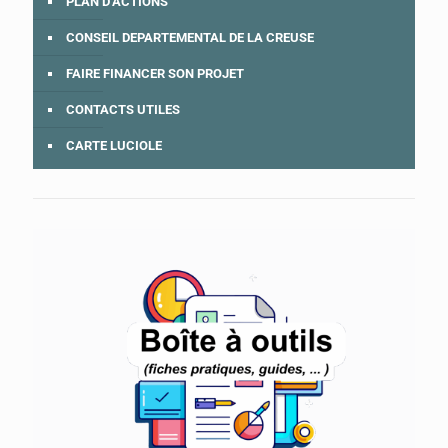
PLAN D’ACTIONS
CONSEIL DEPARTEMENTAL DE LA CREUSE
FAIRE FINANCER SON PROJET
CONTACTS UTILES
CARTE LUCIOLE