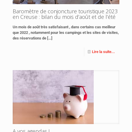
Baromètre de conjoncture touristique 2023
en Creuse : bilan du mois d’août et de l’été
Un mois de août très satisfaisant , dans certains cas meilleur
que 2022 , notamment pour les campings et les sites de visites,
des réservations de
[…]
Lire la suite...
A vos agendas !