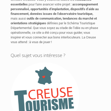
essentielles
pour faire avancer votre projet :
accompagnement
personnalisé, opportunités d’implantation, dispositifs d’aide au
financement, données issues de l’observatoire touristique,
mais aussi
outils de communication, tendances du marché et
orientations stratégiques
définies par le Schéma Touristique
Départemental. Que vous soyez au stade de l’idée ou en phase
opérationnelle, ce site a été conçu pour vous guider, vous
inspirer et vous connecter aux bons interlocuteurs. La Creuse
vous attend : à vous de jouer !
Quel sujet vous intéresse ?