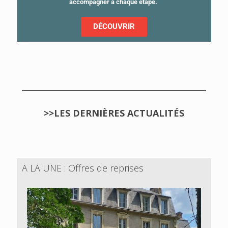
accompagner à chaque étape.
DÉCOUVRIR
>>LES DERNIÈRES ACTUALITÉS
A LA UNE : Offres de reprises