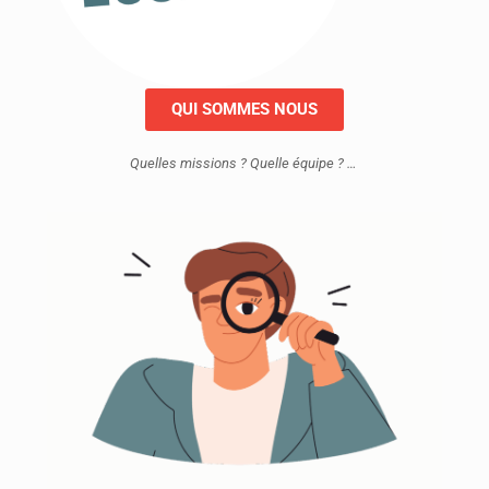
QUI SOMMES NOUS
Quelles missions ? Quelle équipe ? …