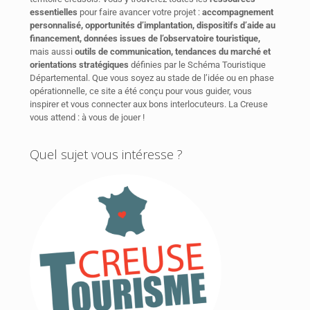
essentielles
pour faire avancer votre projet :
accompagnement
personnalisé, opportunités d’implantation, dispositifs d’aide au
financement, données issues de l’observatoire touristique,
mais aussi
outils de communication, tendances du marché et
orientations stratégiques
définies par le Schéma Touristique
Départemental. Que vous soyez au stade de l’idée ou en phase
opérationnelle, ce site a été conçu pour vous guider, vous
inspirer et vous connecter aux bons interlocuteurs. La Creuse
vous attend : à vous de jouer !
Quel sujet vous intéresse ?