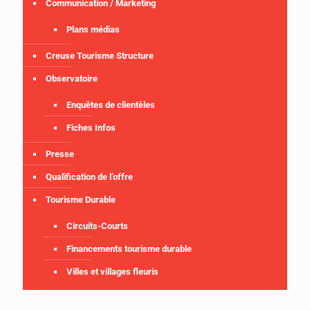
Communication / Marketing
Plans médias
Creuse Tourisme Structure
Observatoire
Enquêtes de clientèles
Fiches Infos
Presse
Qualification de l’offre
Tourisme Durable
Circuits-Courts
Financements tourisme durable
Villes et villages fleuris