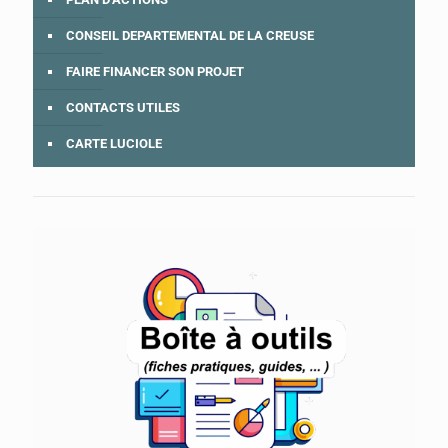
CONSEIL DEPARTEMENTAL DE LA CREUSE
FAIRE FINANCER SON PROJET
CONTACTS UTILES
CARTE LUCIOLE