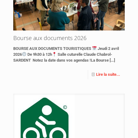
Bourse aux documents 2026
BOURSE AUX DOCUMENTS TOURISTIQUES
Jeudi 2 avril
2026
De 9h30 à 12h
Salle cuturelle Claude Chabrol-
SARDENT Notez la date dans vos agendas !La Bourse
[…]
Lire la suite...