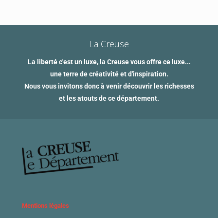
La Creuse
La liberté c'est un luxe, la Creuse vous offre ce luxe...
une terre de créativité et d'inspiration.
Nous vous invitons donc à venir découvrir les richesses
et les atouts de ce département.
Mentions légales