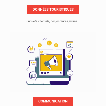
DONNÉES TOURISTIQUES
Enquête clientèle, conjonctures, bilans…
COMMUNICATION