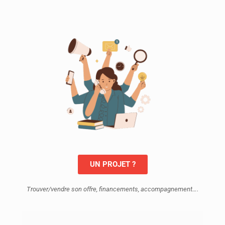
UN PROJET ?
Trouver/vendre son offre, financements, accompagnement….