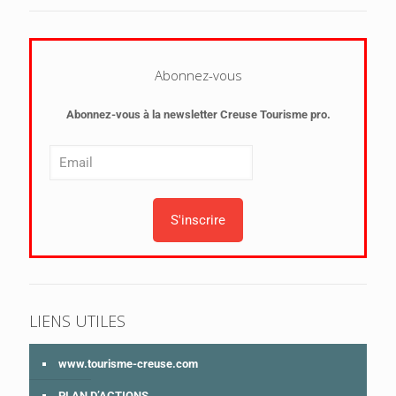
Abonnez-vous
Abonnez-vous à la newsletter Creuse Tourisme pro.
LIENS UTILES
www.tourisme-creuse.com
PLAN D’ACTIONS