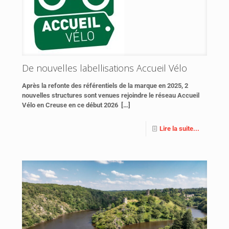
De nouvelles labellisations Accueil Vélo
Après la refonte des référentiels de la marque en 2025, 2
nouvelles structures sont venues rejoindre le réseau Accueil
Vélo en Creuse en ce début 2026
[…]
Lire la suite...