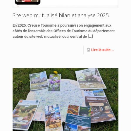
Site web mutualisé bilan et analyse 2025
En 2025, Creuse Tourisme a poursuivi son engagement aux
côtés de l’ensemble des Offices de Tourisme du département
autour du site web mutualisé, outil central de
[…]
Lire la suite...