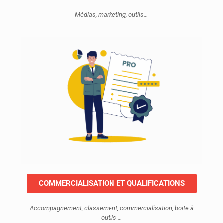
Médias, marketing, outils…
COMMERCIALISATION ET QUALIFICATIONS
Accompagnement, classement, commercialisation, boite à
outils …