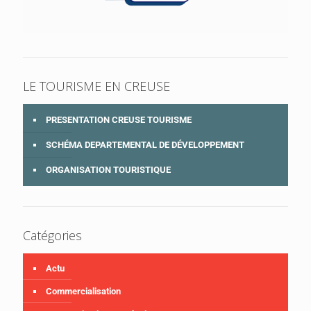
LE TOURISME EN CREUSE
PRESENTATION CREUSE TOURISME
SCHÉMA DEPARTEMENTAL DE DÉVELOPPEMENT
ORGANISATION TOURISTIQUE
Catégories
Actu
Commercialisation