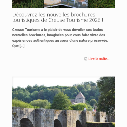
Découvrez les nouvelles brochures
touristiques de Creuse Tourisme 2026 !
Creuse Tourisme a le plaisir de vous dévoiler ses toutes
nouvelles brochures, imaginées pour vous faire vivre des
expériences authentiques au cœur d’une nature préservée.
Que
[…]
Lire la suite...