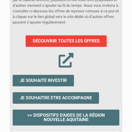
d’autres viennent s’ajouter au fil du temps. Nous vous invitons à
consulter ci-dessous les offres de reprises connues à ce jour et
à cliquer sur le lien global vers le site dédié où d’autres offres
peuvent s’ajouter régulièrement.
DÉCOUVRIR TOUTES LES OFFRES
JE SOUHAITE INVESTIR
JE SOUHAITRE ETRE ACCOMPAGNE
>> DISPOSITIFS D'AIDES DE LA RÉGION
NOUVELLE AQUITAINE