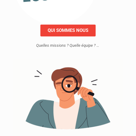
QUI SOMMES NOUS
Quelles missions ? Quelle équipe ? …