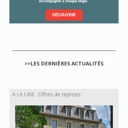
accompagner à chaque étape.
DÉCOUVRIR
>>LES DERNIÈRES ACTUALITÉS
A LA UNE : Offres de reprises