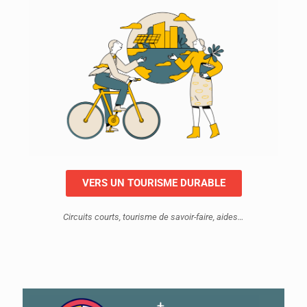
VERS UN TOURISME DURABLE
Circuits courts, tourisme de savoir-faire, aides…