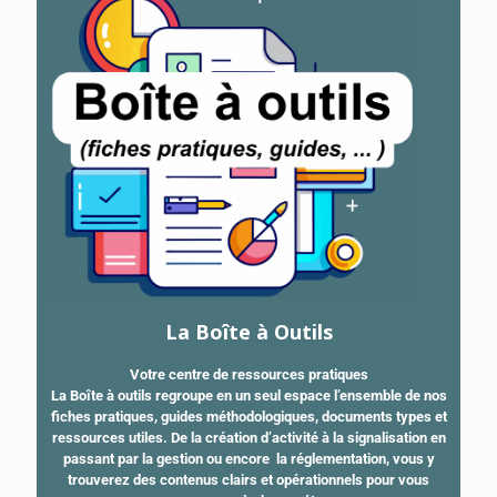
La Boîte à Outils
Votre centre de ressources pratiques
La Boîte à outils regroupe en un seul espace l’ensemble de nos
fiches pratiques, guides méthodologiques, documents types et
ressources utiles. De la création d’activité à la signalisation en
passant par la gestion ou encore la réglementation, vous y
trouverez des contenus clairs et opérationnels pour vous