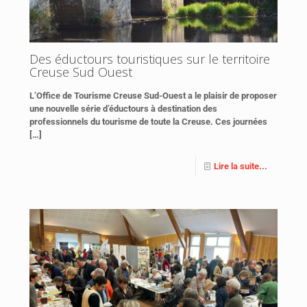
Des éductours touristiques sur le territoire
Creuse Sud Ouest
L’Office de Tourisme Creuse Sud-Ouest a le plaisir de proposer
une nouvelle série d’éductours à destination des
professionnels du tourisme de toute la Creuse. Ces journées
[…]
Lire la suite...