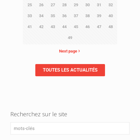
25
26
27
28
29
30
31
32
33
34
35
36
37
38
39
40
41
42
43
44
45
46
47
48
49
Next page
TOUTES LES ACTUALITÉS
Recherchez sur le site