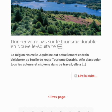
Donner votre avis sur le tourisme durable
en Nouvelle-Aquitaine !￼
La Région Nouvelle-Aquitaine est actuellement en train
d’élaborer sa feuille de route Tourisme Durable. Afin d’associer
tous les acteurs et citoyens dans ce travail, elle a
[…]
Lire la suite...
Prev page