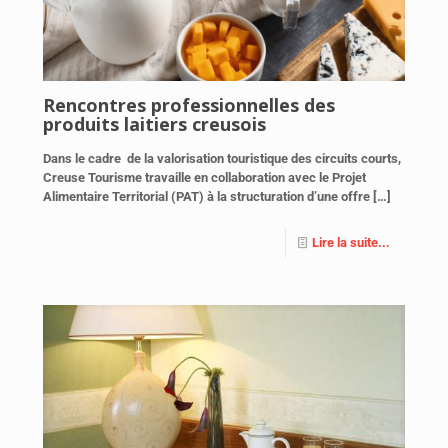
Rencontres professionnelles des
produits laitiers creusois
Dans le cadre de la valorisation touristique des circuits courts,
Creuse Tourisme travaille en collaboration avec le Projet
Alimentaire Territorial (PAT) à la structuration d’une offre
[…]
Lire la suite...