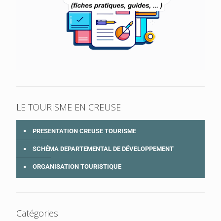
LE TOURISME EN CREUSE
PRESENTATION CREUSE TOURISME
SCHÉMA DEPARTEMENTAL DE DÉVELOPPEMENT
ORGANISATION TOURISTIQUE
Catégories