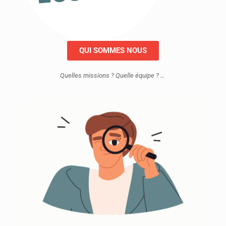
QUI SOMMES NOUS
Quelles missions ? Quelle équipe ? …