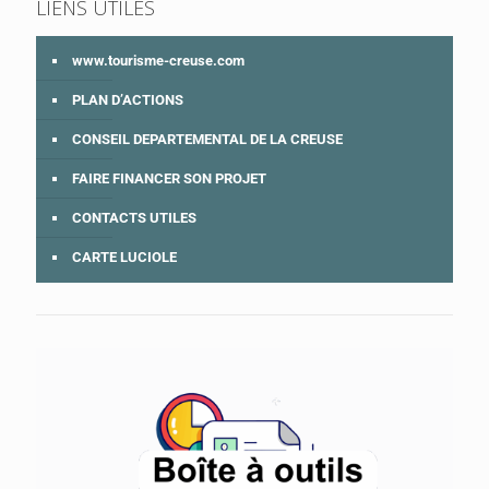
LIENS UTILES
www.tourisme-creuse.com
PLAN D’ACTIONS
CONSEIL DEPARTEMENTAL DE LA CREUSE
FAIRE FINANCER SON PROJET
CONTACTS UTILES
CARTE LUCIOLE