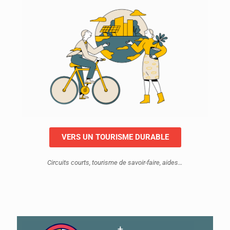
VERS UN TOURISME DURABLE
Circuits courts, tourisme de savoir-faire, aides…