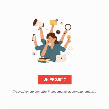
UN PROJET ?
Trouver/vendre son offre, financements, accompagnement….