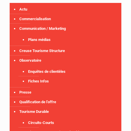
Actu
Commercialisation
Communication / Marketing
Plans médias
Creuse Tourisme Structure
Observatoire
Enquêtes de clientèles
Fiches Infos
Presse
Qualification de l’offre
Tourisme Durable
Circuits-Courts