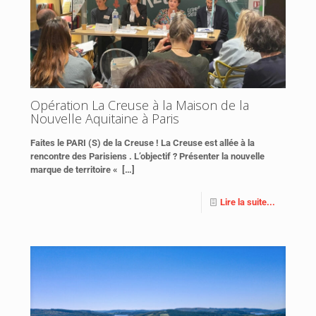
Opération La Creuse à la Maison de la
Nouvelle Aquitaine à Paris
Faites le PARI (S) de la Creuse ! La Creuse est allée à la
rencontre des Parisiens . L’objectif ? Présenter la nouvelle
marque de territoire «
[…]
Lire la suite...