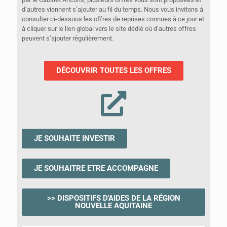
d’autres viennent s’ajouter au fil du temps. Nous vous invitons à
consulter ci-dessous les offres de reprises connues à ce jour et
à cliquer sur le lien global vers le site dédié où d’autres offres
peuvent s’ajouter régulièrement.
DÉCOUVRIR TOUTES LES OFFRES
JE SOUHAITE INVESTIR
JE SOUHAITRE ETRE ACCOMPAGNE
>> DISPOSITIFS D'AIDES DE LA RÉGION
NOUVELLE AQUITAINE