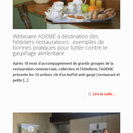
Webinaire ADEME à destination des
hôteliers-restaurateurs : exemples de
bonnes pratiques pour lutter contre le
gaspillage alimentaire
Après 18 mois d’accompagnement de grands groupes de la
restauration commerciale, collective et l’hôtellerie, l’ADEME
présente les 10 actions clé d’un buffet anti-gaspi (restaurant et
petits
[…]
Lire la suite...