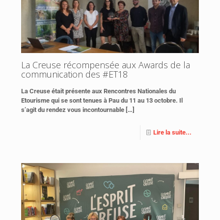
La Creuse récompensée aux Awards de la
communication des #ET18
La Creuse était présente aux Rencontres Nationales du
Etourisme qui se sont tenues à Pau du 11 au 13 octobre. Il
s’agit du rendez vous incontournable
[…]
Lire la suite...