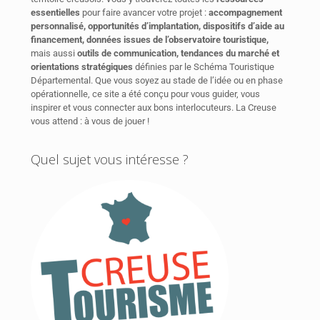
essentielles
pour faire avancer votre projet :
accompagnement
personnalisé, opportunités d’implantation, dispositifs d’aide au
financement, données issues de l’observatoire touristique,
mais aussi
outils de communication, tendances du marché et
orientations stratégiques
définies par le Schéma Touristique
Départemental. Que vous soyez au stade de l’idée ou en phase
opérationnelle, ce site a été conçu pour vous guider, vous
inspirer et vous connecter aux bons interlocuteurs. La Creuse
vous attend : à vous de jouer !
Quel sujet vous intéresse ?