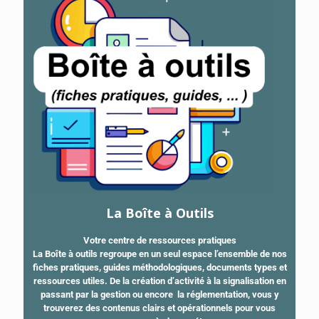
La Boîte à Outils
Votre centre de ressources pratiques
La Boîte à outils regroupe en un seul espace l’ensemble de nos
fiches pratiques, guides méthodologiques, documents types et
ressources utiles. De la création d’activité à la signalisation en
passant par la gestion ou encore la réglementation, vous y
trouverez des contenus clairs et opérationnels pour vous