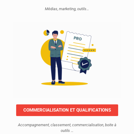
Médias, marketing, outils…
COMMERCIALISATION ET QUALIFICATIONS
Accompagnement, classement, commercialisation, boite à
outils …