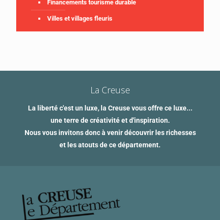
Financements tourisme durable
Villes et villages fleuris
La Creuse
La liberté c'est un luxe, la Creuse vous offre ce luxe...
une terre de créativité et d'inspiration.
Nous vous invitons donc à venir découvrir les richesses
et les atouts de ce département.