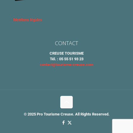
Mentions légales
CONTACT
CREUSE TOURISME
Tél. : 05 55 51 93 23
contact@tourisme-creuse.com
© 2025 Pro Tourisme Creuse. All Rights Reserved.