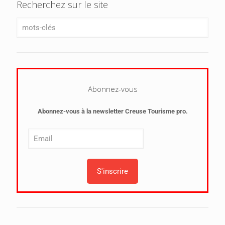
Recherchez sur le site
Abonnez-vous
Abonnez-vous à la newsletter Creuse Tourisme pro.