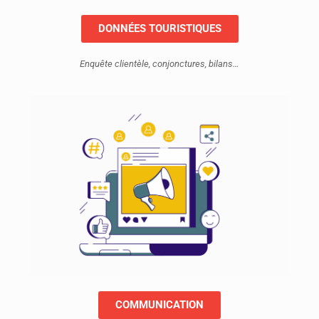
DONNÉES TOURISTIQUES
Enquête clientèle, conjonctures, bilans…
COMMUNICATION