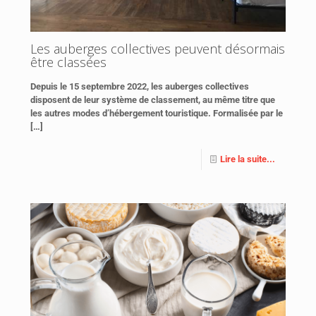
Les auberges collectives peuvent désormais
être classées
Depuis le 15 septembre 2022, les auberges collectives
disposent de leur système de classement, au même titre que
les autres modes d’hébergement touristique. Formalisée par le
[…]
Lire la suite...