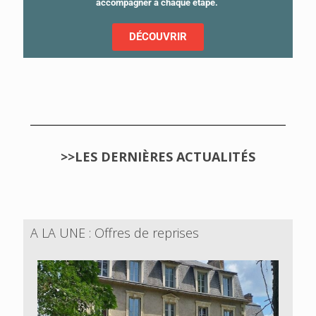
accompagner à chaque étape.
DÉCOUVRIR
>>LES DERNIÈRES ACTUALITÉS
A LA UNE : Offres de reprises