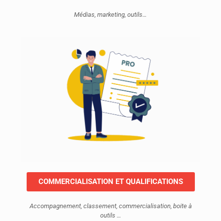
Médias, marketing, outils…
COMMERCIALISATION ET QUALIFICATIONS
Accompagnement, classement, commercialisation, boite à
outils …