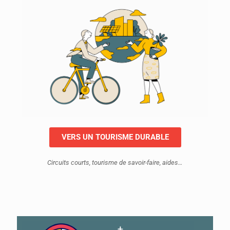
VERS UN TOURISME DURABLE
Circuits courts, tourisme de savoir-faire, aides…