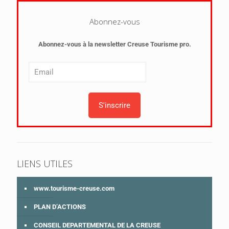
Abonnez-vous
Abonnez-vous à la newsletter Creuse Tourisme pro.
LIENS UTILES
www.tourisme-creuse.com
PLAN D’ACTIONS
CONSEIL DEPARTEMENTAL DE LA CREUSE