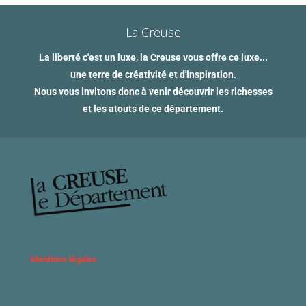
La Creuse
La liberté c'est un luxe, la Creuse vous offre ce luxe...
une terre de créativité et d'inspiration.
Nous vous invitons donc à venir découvrir les richesses
et les atouts de ce département.
Mentions légales