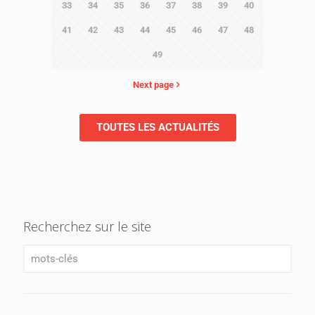
33
34
35
36
37
38
39
40
41
42
43
44
45
46
47
48
49
Next page
TOUTES LES ACTUALITÉS
Recherchez sur le site