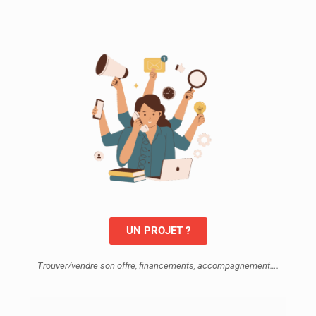
UN PROJET ?
Trouver/vendre son offre, financements, accompagnement….