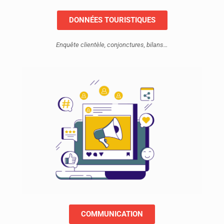
DONNÉES TOURISTIQUES
Enquête clientèle, conjonctures, bilans…
COMMUNICATION