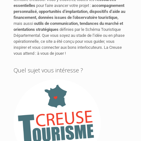
essentielles
pour faire avancer votre projet :
accompagnement
personnalisé, opportunités d’implantation, dispositifs d’aide au
financement, données issues de l’observatoire touristique,
mais aussi
outils de communication, tendances du marché et
orientations stratégiques
définies par le Schéma Touristique
Départemental. Que vous soyez au stade de l’idée ou en phase
opérationnelle, ce site a été conçu pour vous guider, vous
inspirer et vous connecter aux bons interlocuteurs. La Creuse
vous attend : à vous de jouer !
Quel sujet vous intéresse ?