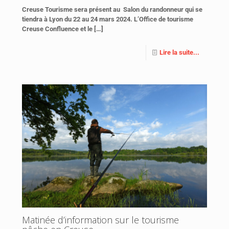
Creuse Tourisme sera présent au Salon du randonneur qui se
tiendra à Lyon du 22 au 24 mars 2024. L’Office de tourisme
Creuse Confluence et le
[…]
Lire la suite...
Matinée d’information sur le tourisme