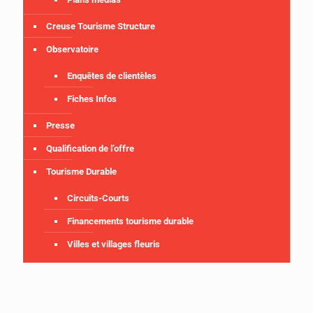
Creuse Tourisme Structure
Observatoire
Enquêtes de clientèles
Fiches Infos
Presse
Qualification de l’offre
Tourisme Durable
Circuits-Courts
Financements tourisme durable
Villes et villages fleuris