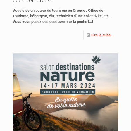
pêche en Creuse
Vous êtes un acteur du tourisme en Creuse : Office de
Tourisme, hébergeur, élu, technicien d’une collectivité, etc…
Vous vous posez des questions sur la pêche
[…]
Lire la suite...