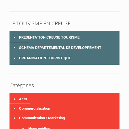
LE TOURISME EN CREUSE
PRESENTATION CREUSE TOURISME
SCHÉMA DEPARTEMENTAL DE DÉVELOPPEMENT
ORGANISATION TOURISTIQUE
Catégories
Actu
Commercialisation
Communication / Marketing
Plans médias