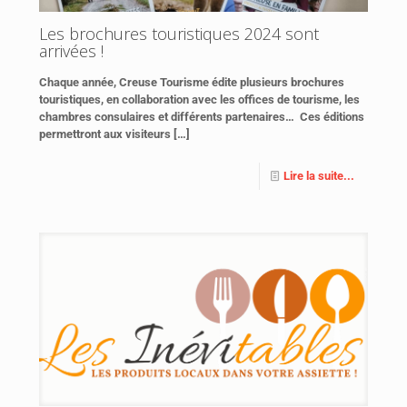
Les brochures touristiques 2024 sont
arrivées !
Chaque année, Creuse Tourisme édite plusieurs brochures
touristiques, en collaboration avec les offices de tourisme, les
chambres consulaires et différents partenaires… Ces éditions
permettront aux visiteurs
[…]
Lire la suite...