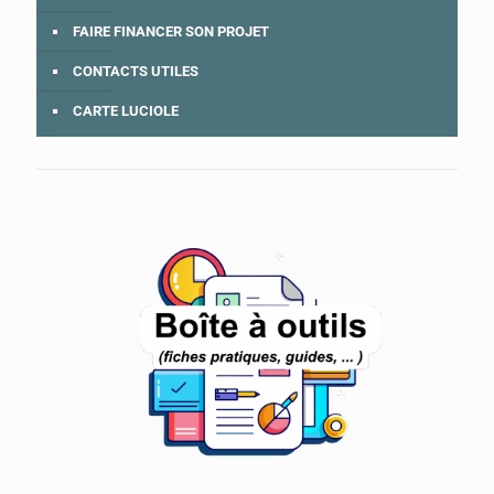
FAIRE FINANCER SON PROJET
CONTACTS UTILES
CARTE LUCIOLE