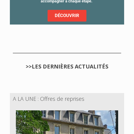
accompagner à chaque étape.
DÉCOUVRIR
>>LES DERNIÈRES ACTUALITÉS
A LA UNE : Offres de reprises