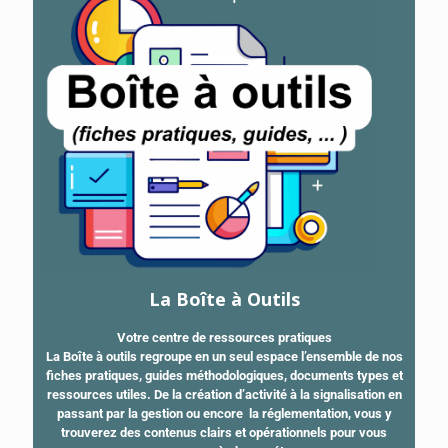
La Boîte à Outils
Votre centre de ressources pratiques
La Boîte à outils regroupe en un seul espace l’ensemble de nos
fiches pratiques, guides méthodologiques, documents types et
ressources utiles. De la création d’activité à la signalisation en
passant par la gestion ou encore la réglementation, vous y
trouverez des contenus clairs et opérationnels pour vous