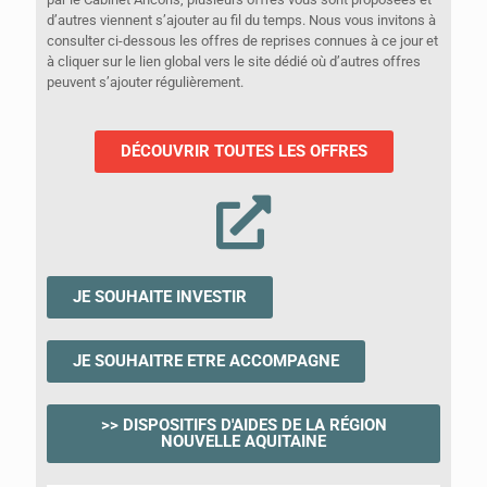
d’autres viennent s’ajouter au fil du temps. Nous vous invitons à
consulter ci-dessous les offres de reprises connues à ce jour et
à cliquer sur le lien global vers le site dédié où d’autres offres
peuvent s’ajouter régulièrement.
DÉCOUVRIR TOUTES LES OFFRES
JE SOUHAITE INVESTIR
JE SOUHAITRE ETRE ACCOMPAGNE
>> DISPOSITIFS D'AIDES DE LA RÉGION
NOUVELLE AQUITAINE