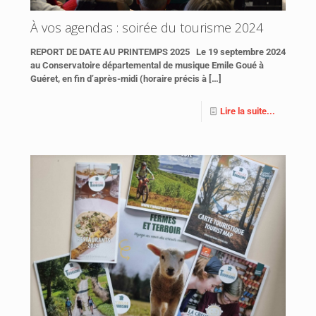
À vos agendas : soirée du tourisme 2024
REPORT DE DATE AU PRINTEMPS 2025 Le 19 septembre 2024
au Conservatoire départemental de musique Emile Goué à
Guéret, en fin d’après-midi (horaire précis à
[…]
Lire la suite...