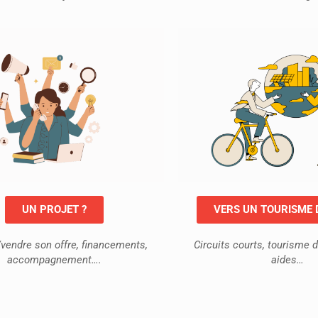
UN PROJET ?
VERS UN TOURISME
vendre son offre, financements,
Circuits courts, tourisme d
accompagnement….
aides…