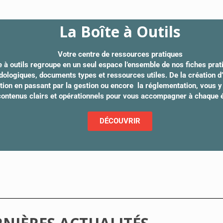
La Boîte à Outils
Votre centre de ressources pratiques
e à outils regroupe en un seul espace l’ensemble de nos fiches prat
ologiques, documents types et ressources utiles. De la création d’a
ation en passant par la gestion ou encore la réglementation, vous 
contenus clairs et opérationnels pour vous accompagner à chaque 
DÉCOUVRIR