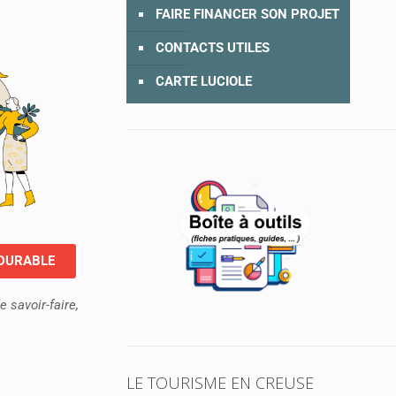
FAIRE FINANCER SON PROJET
CONTACTS UTILES
CARTE LUCIOLE
 DURABLE
e savoir-faire,
LE TOURISME EN CREUSE