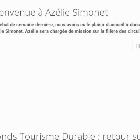
ienvenue à Azélie Simonet
ébut de semaine dernière, nous avons eu le plaisir d’accueillir dan
ie Simonet. Azélie sera chargée de mission sur la filière des circui
nds Tourisme Durable : retour su