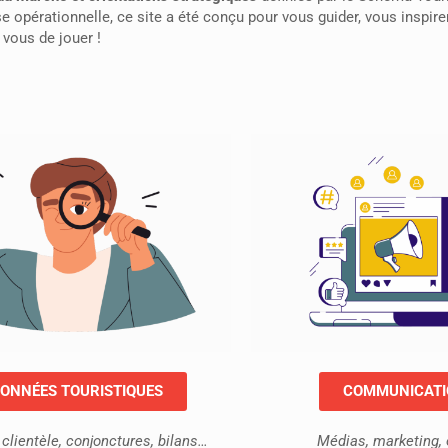
 opérationnelle, ce site a été conçu pour vous guider, vous inspire
 vous de jouer !
ONNÉES TOURISTIQUES
COMMUNICAT
clientèle, conjonctures, bilans…
Médias, marketing, 