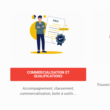
COMMERCIALISATION ET
QUALIFICATIONS
Trouver/
Accompagnement, classement,
commercialisation, boite à outils …