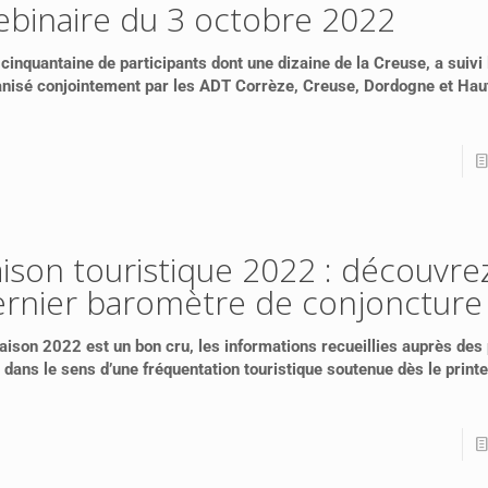
ebinaire du 3 octobre 2022
cinquantaine de participants dont une dizaine de la Creuse, a suivi
nisé conjointement par les ADT Corrèze, Creuse, Dordogne et Hau
ison touristique 2022 : découvrez
ernier baromètre de conjoncture
aison 2022 est un bon cru, les informations recueillies auprès des
 dans le sens d’une fréquentation touristique soutenue dès le print