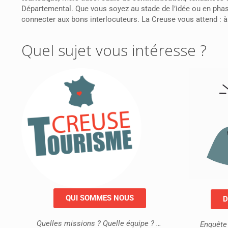
Départemental. Que vous soyez au stade de l’idée ou en phase
connecter aux bons interlocuteurs. La Creuse vous attend : à
Quel sujet vous intéresse ?
QUI SOMMES NOUS
D
Quelles missions ? Quelle équipe ? …
Enquête 