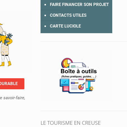
FAIRE FINANCER SON PROJET
CONTACTS UTILES
CARTE LUCIOLE
 DURABLE
e savoir-faire,
LE TOURISME EN CREUSE