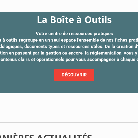
La Boîte à Outils
Votre centre de ressources pratiques
e à outils regroupe en un seul espace l’ensemble de nos fiches prat
ologiques, documents types et ressources utiles. De la création d’a
ation en passant par la gestion ou encore la réglementation, vous 
contenus clairs et opérationnels pour vous accompagner à chaque 
DÉCOUVRIR