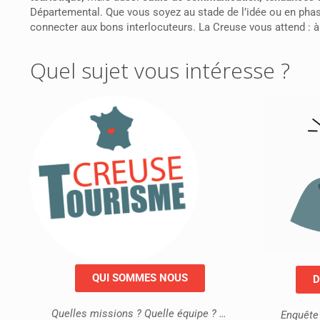
Départemental. Que vous soyez au stade de l’idée ou en phase
connecter aux bons interlocuteurs. La Creuse vous attend : à
Quel sujet vous intéresse ?
QUI SOMMES NOUS
D
Quelles missions ? Quelle équipe ? …
Enquête 