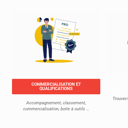
COMMERCIALISATION ET
QUALIFICATIONS
Trouver/
Accompagnement, classement,
commercialisation, boite à outils …