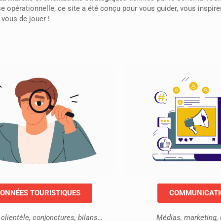
 opérationnelle, ce site a été conçu pour vous guider, vous inspire
 vous de jouer !
ONNÉES TOURISTIQUES
COMMUNICAT
clientèle, conjonctures, bilans…
Médias, marketing, 