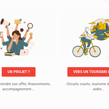
UN PROJET ?
VERS UN TOURISME
vendre son offre, financements,
Circuits courts, tourisme d
accompagnement….
aides…