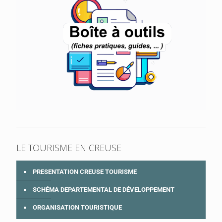
LE TOURISME EN CREUSE
PRESENTATION CREUSE TOURISME
SCHÉMA DEPARTEMENTAL DE DÉVELOPPEMENT
ORGANISATION TOURISTIQUE