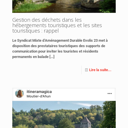
Gestion des déchets dans les
hébergements touristiques et les sites
touristiques : rappel
Le Syndicat Mixte d’Aménagement Durable Evolis 23 met à
disposition des prestataires touristiques des supports de
communication pour inviter les touristes et résidents
permanents en balade
[…]
Lire la suite...