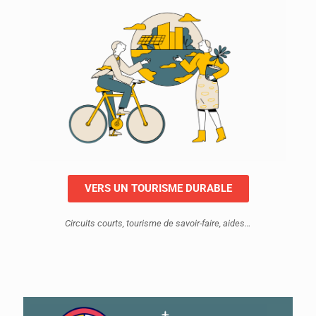
VERS UN TOURISME DURABLE
Circuits courts, tourisme de savoir-faire, aides…