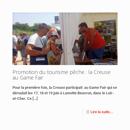
Promotion du tourisme pêche : la Creuse
au Game Fair
Pour la première fois, la Creuse participait au Game Fair qui se
déroulait les 17, 18 et 19 juin à Lamotte Beuvron, dans le Loir-
et-Cher. Ce
[…]
Lire la suite...