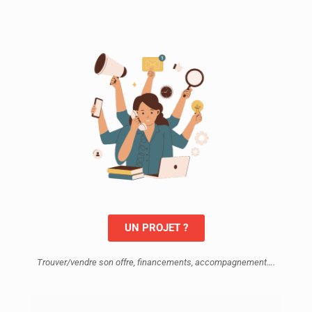
UN PROJET ?
Trouver/vendre son offre, financements, accompagnement….