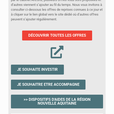
d’autres viennent s’ajouter au fil du temps. Nous vous invitons à
consulter ci-dessous les offres de reprises connues à ce jour et
à cliquer sur le lien global vers le site dédié où d’autres offres
peuvent s’ajouter régulièrement.
DÉCOUVRIR TOUTES LES OFFRES
JE SOUHAITE INVESTIR
JE SOUHAITRE ETRE ACCOMPAGNE
>> DISPOSITIFS D'AIDES DE LA RÉGION
NOUVELLE AQUITAINE