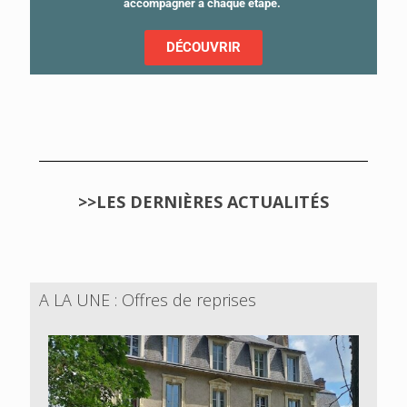
accompagner à chaque étape.
DÉCOUVRIR
>>LES DERNIÈRES ACTUALITÉS
A LA UNE : Offres de reprises