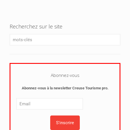
Recherchez sur le site
Abonnez-vous
Abonnez-vous à la newsletter Creuse Tourisme pro.