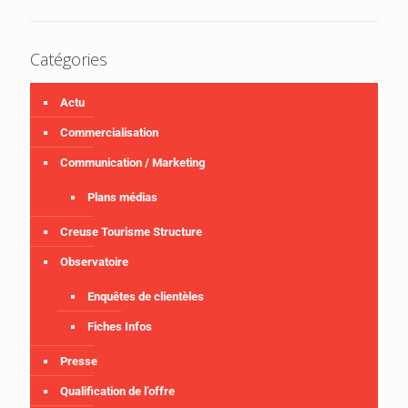
Catégories
Actu
Commercialisation
Communication / Marketing
Plans médias
Creuse Tourisme Structure
Observatoire
Enquêtes de clientèles
Fiches Infos
Presse
Qualification de l’offre