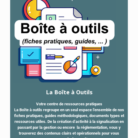
La Boîte à Outils
Votre centre de ressources pratiques
La Boîte à outils regroupe en un seul espace l’ensemble de nos
fiches pratiques, guides méthodologiques, documents types et
ressources utiles. De la création d’activité à la signalisation en
passant par la gestion ou encore la réglementation, vous y
trouverez des contenus clairs et opérationnels pour vous