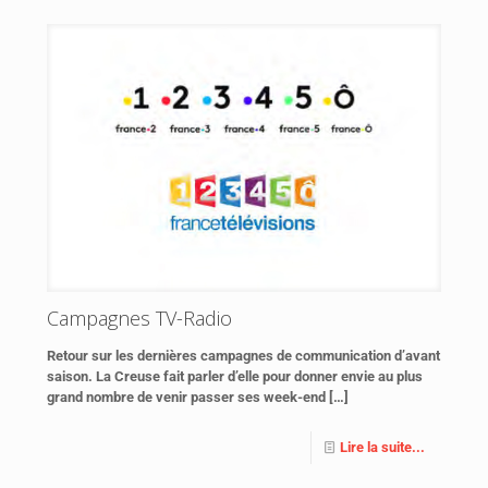
Campagnes TV-Radio
Retour sur les dernières campagnes de communication d’avant
saison. La Creuse fait parler d’elle pour donner envie au plus
grand nombre de venir passer ses week-end
[…]
Lire la suite...