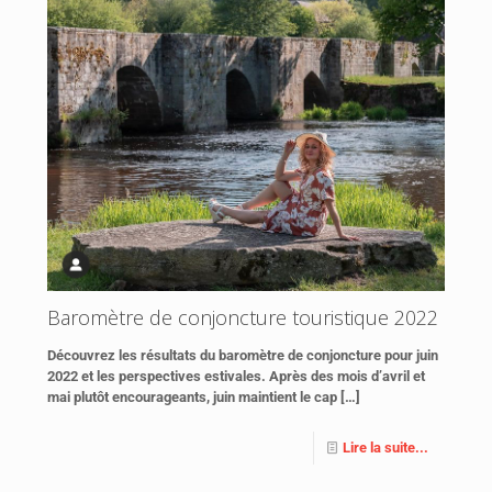
Baromètre de conjoncture touristique 2022
Découvrez les résultats du baromètre de conjoncture pour juin
2022 et les perspectives estivales. Après des mois d’avril et
mai plutôt encourageants, juin maintient le cap
[…]
Lire la suite...