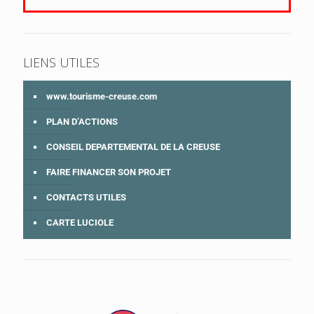
LIENS UTILES
www.tourisme-creuse.com
PLAN D’ACTIONS
CONSEIL DEPARTEMENTAL DE LA CREUSE
FAIRE FINANCER SON PROJET
CONTACTS UTILES
CARTE LUCIOLE