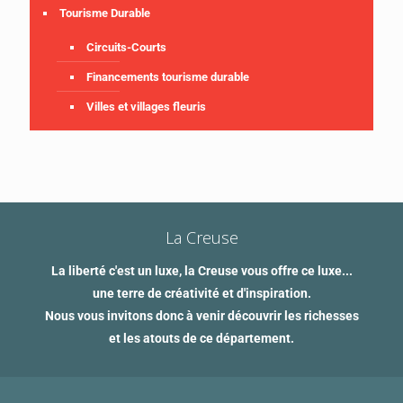
Tourisme Durable
Circuits-Courts
Financements tourisme durable
Villes et villages fleuris
La Creuse
La liberté c'est un luxe, la Creuse vous offre ce luxe...
une terre de créativité et d'inspiration.
Nous vous invitons donc à venir découvrir les richesses
et les atouts de ce département.