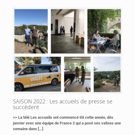
SAISON 2022 : Les accueils de presse se
succèdent
>> La télé Les accueils ont commencé tôt cette année, dés
janvier avec une équipe de France 2 qui a posé ses valises une
semaine dans
[…]