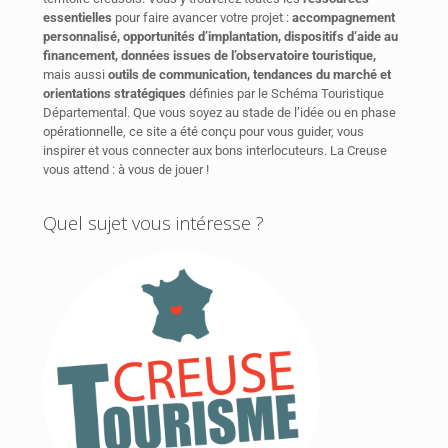
essentielles
pour faire avancer votre projet :
accompagnement
personnalisé, opportunités d’implantation, dispositifs d’aide au
financement, données issues de l’observatoire touristique,
mais aussi
outils de communication, tendances du marché et
orientations stratégiques
définies par le Schéma Touristique
Départemental. Que vous soyez au stade de l’idée ou en phase
opérationnelle, ce site a été conçu pour vous guider, vous
inspirer et vous connecter aux bons interlocuteurs. La Creuse
vous attend : à vous de jouer !
Quel sujet vous intéresse ?