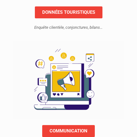
DONNÉES TOURISTIQUES
Enquête clientèle, conjonctures, bilans…
COMMUNICATION