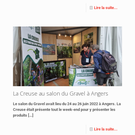
Lire la suite...
La Creuse au salon du Gravel à Angers
Le salon du Gravel avait lieu du 24 au 26 juin 2022 à Angers. La
Creuse était présente tout le week-end pour y présenter les
produits
[…]
Lire la suite...