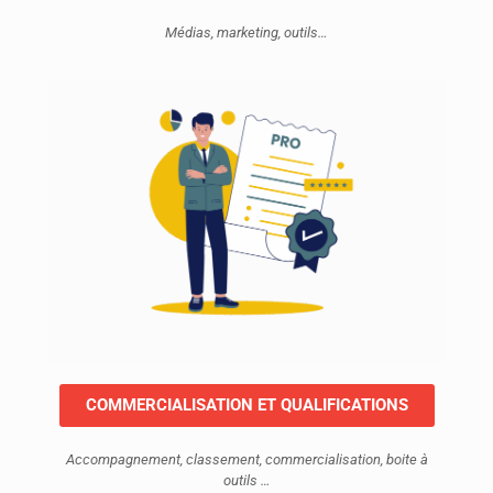
Médias, marketing, outils…
COMMERCIALISATION ET QUALIFICATIONS
Accompagnement, classement, commercialisation, boite à
outils …