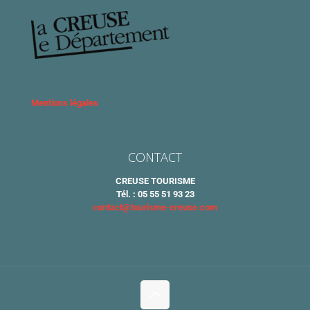
Mentions légales
CONTACT
CREUSE TOURISME
Tél. : 05 55 51 93 23
contact@tourisme-creuse.com