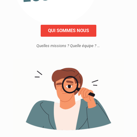
QUI SOMMES NOUS
Quelles missions ? Quelle équipe ? …